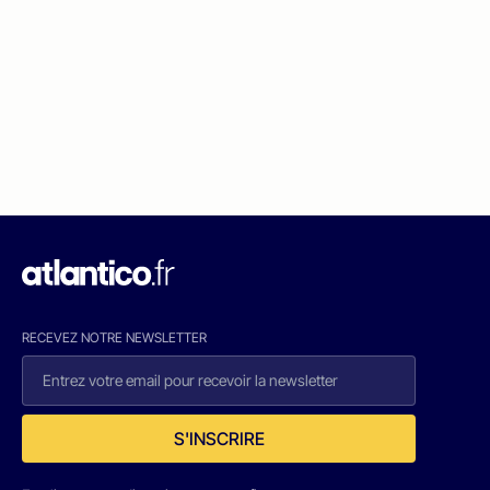
RECEVEZ NOTRE NEWSLETTER
S'INSCRIRE