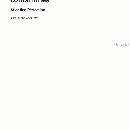
Atlantico Rédaction
1 min de lecture
Plus de