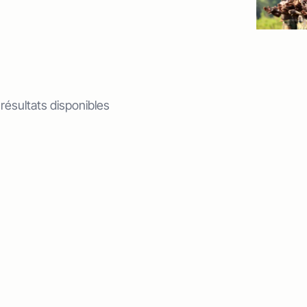
 résultats disponibles