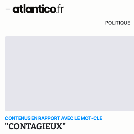
POLITIQUE
CONTENUS EN RAPPORT AVEC LE MOT-CLE
"CONTAGIEUX"