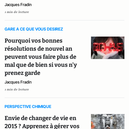
Jacques Fradin
1 min de lecture
GARE A CE QUE VOUS DESIREZ
Pourquoi vos bonnes
résolutions de nouvel an
peuvent vous faire plus de
mal que de bien si vous n'y
prenez garde
Jacques Fradin
1 min de lecture
PERSPECTIVE CHIMIQUE
Envie de changer de vie en
2015 ? Apprenez à gérer vos