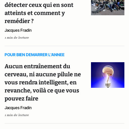
détecter ceux qui en sont
atteints et comment y
remédier ?
Jacques Fradin
1 min de lecture
POUR BIEN DEMARRER L'ANNEE
Aucun entraînement du
cerveau, ni aucune pilule ne
vous rendra intelligent, en
revanche, voilà ce que vous
pouvez faire
Jacques Fradin
1 min de lecture