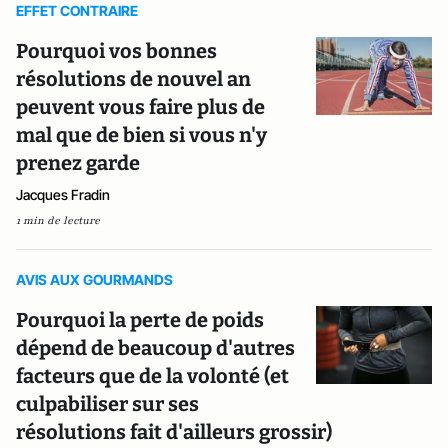
EFFET CONTRAIRE
Pourquoi vos bonnes
résolutions de nouvel an
peuvent vous faire plus de
mal que de bien si vous n'y
prenez garde
Jacques Fradin
1 min de lecture
AVIS AUX GOURMANDS
Pourquoi la perte de poids
dépend de beaucoup d'autres
facteurs que de la volonté (et
culpabiliser sur ses
résolutions fait d'ailleurs grossir)