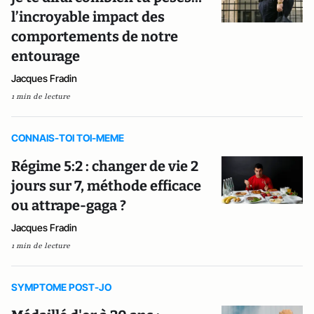
l’incroyable impact des
comportements de notre
entourage
Jacques Fradin
1 min de lecture
CONNAIS-TOI TOI-MEME
Régime 5:2 : changer de vie 2
jours sur 7, méthode efficace
ou attrape-gaga ?
Jacques Fradin
1 min de lecture
SYMPTOME POST-JO