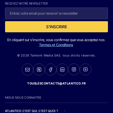
RECEVEZ NOTRE NEWSLETTER
S'INSCRIRE
En cliquant sur s'inscrire, vous confirmez que vous acceptez nos
Termes et Conditions
© 2026 Talmont Media SAS. tous droits réservés.
TOUSLESCONTACTS@ATLANTICO.FR
MIEUX NOUS CONNAITRE
ATLANTICO C'EST QUI, C'EST QUOI ?
/