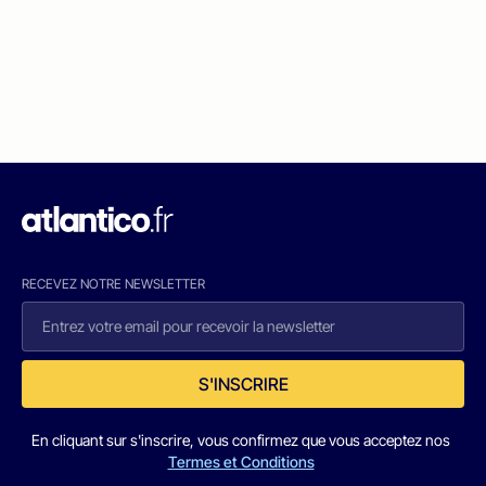
RECEVEZ NOTRE NEWSLETTER
S'INSCRIRE
En cliquant sur s'inscrire, vous confirmez que vous acceptez nos
Termes et Conditions