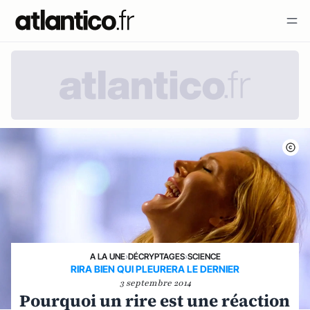
A LA UNE
›
DÉCRYPTAGES
›
SCIENCE
RIRA BIEN QUI PLEURERA LE DERNIER
3 septembre 2014
Pourquoi un rire est une réaction