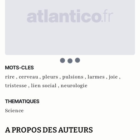
MOTS-CLES
rire ,
cerveau ,
pleurs ,
pulsions ,
larmes ,
joie ,
tristesse ,
lien social ,
neurologie
THEMATIQUES
Science
A PROPOS DES AUTEURS