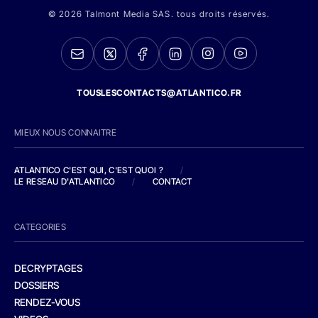
© 2026 Talmont Media SAS. tous droits réservés.
TOUSLESCONTACTS@ATLANTICO.FR
MIEUX NOUS CONNAITRE
ATLANTICO C'EST QUI, C'EST QUOI ?
/
LE RESEAU D'ATLANTICO
/
CONTACT
CATEGORIES
DECRYPTAGES
DOSSIERS
RENDEZ-VOUS