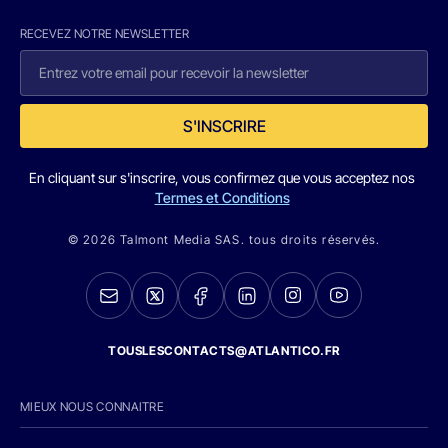
RECEVEZ NOTRE NEWSLETTER
S'INSCRIRE
En cliquant sur s'inscrire, vous confirmez que vous acceptez nos
Termes et Conditions
© 2026 Talmont Media SAS. tous droits réservés.
TOUSLESCONTACTS@ATLANTICO.FR
MIEUX NOUS CONNAITRE