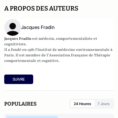
A PROPOS DES AUTEURS
Jacques Fradin
Jacques Fradin
est médecin, comportementaliste et
cognitiviste.
Il a fondé en 1987 l'
Institut de médecine environnementale
à
Paris. Il est membre de l’
Association française de Thérapie
comportementale et cognitive
.
SUIVRE
POPULAIRES
24 Heures
7 Jours