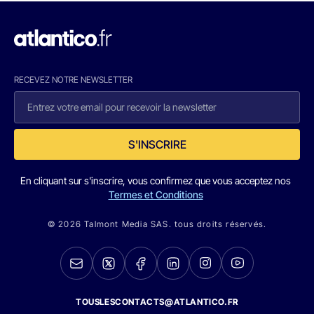
RECEVEZ NOTRE NEWSLETTER
S'INSCRIRE
En cliquant sur s'inscrire, vous confirmez que vous acceptez nos
Termes et Conditions
© 2026 Talmont Media SAS. tous droits réservés.
TOUSLESCONTACTS@ATLANTICO.FR