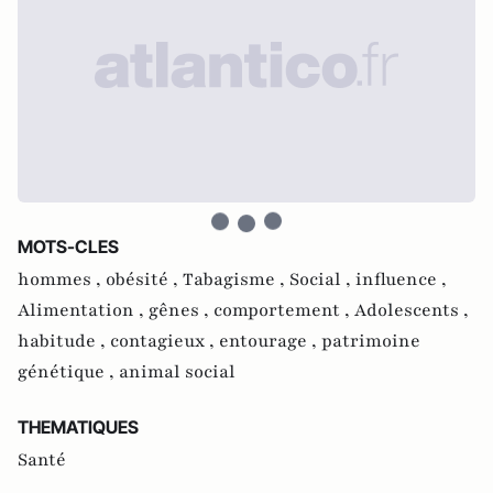
MOTS-CLES
hommes ,
obésité ,
Tabagisme ,
Social ,
influence ,
Alimentation ,
gênes ,
comportement ,
Adolescents ,
habitude ,
contagieux ,
entourage ,
patrimoine
génétique ,
animal social
THEMATIQUES
Santé