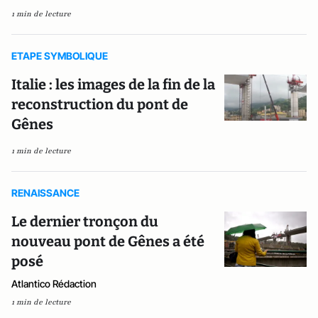
1 min de lecture
ETAPE SYMBOLIQUE
Italie : les images de la fin de la
reconstruction du pont de
Gênes
1 min de lecture
RENAISSANCE
Le dernier tronçon du
nouveau pont de Gênes a été
posé
Atlantico Rédaction
1 min de lecture