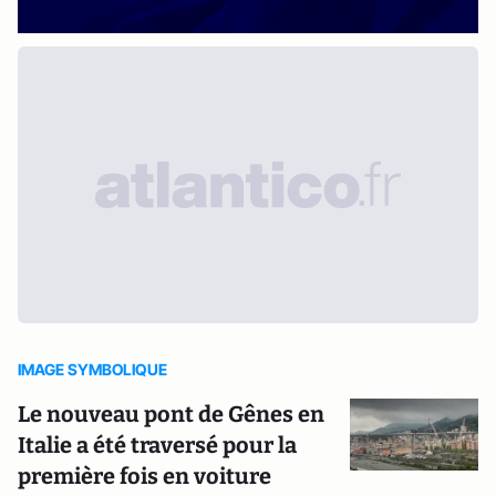
IMAGE SYMBOLIQUE
Le nouveau pont de Gênes en
Italie a été traversé pour la
première fois en voiture