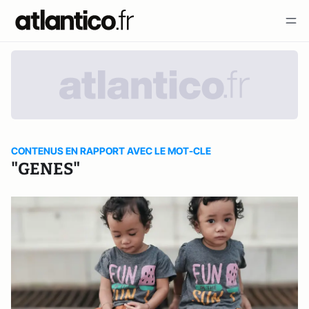
CONTENUS EN RAPPORT AVEC LE MOT-CLE
"GENES"