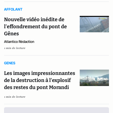
AFFOLANT
Nouvelle vidéo inédite de
l'effondrement du pont de
Gênes
Atlantico Rédaction
1 min de lecture
GENES
Les images impressionnantes
de la destruction à l'explosif
des restes du pont Morandi
1 min de lecture