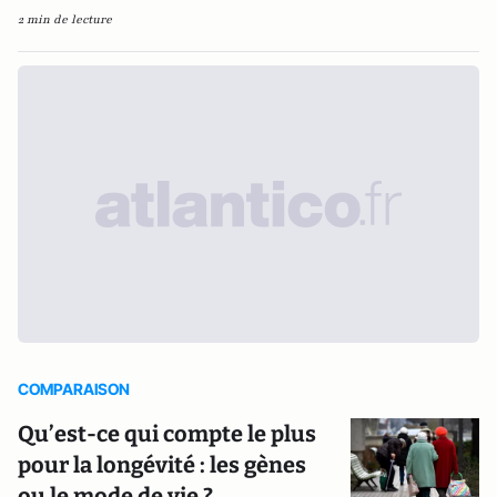
2 min de lecture
COMPARAISON
Qu’est-ce qui compte le plus
pour la longévité : les gènes
ou le mode de vie ?