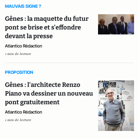
MAUVAIS SIGNE ?
Gênes : la maquette du futur
pont se brise et s'effondre
devant la presse
Atlantico Rédaction
1 min de lecture
PROPOSITION
Gênes : l'architecte Renzo
Piano va dessiner un nouveau
pont gratuitement
Atlantico Rédaction
1 min de lecture