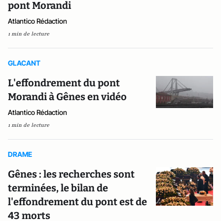
pont Morandi
Atlantico Rédaction
1 min de lecture
GLACANT
L'effondrement du pont
Morandi à Gênes en vidéo
Atlantico Rédaction
1 min de lecture
DRAME
Gênes : les recherches sont
terminées, le bilan de
l'effondrement du pont est de
43 morts