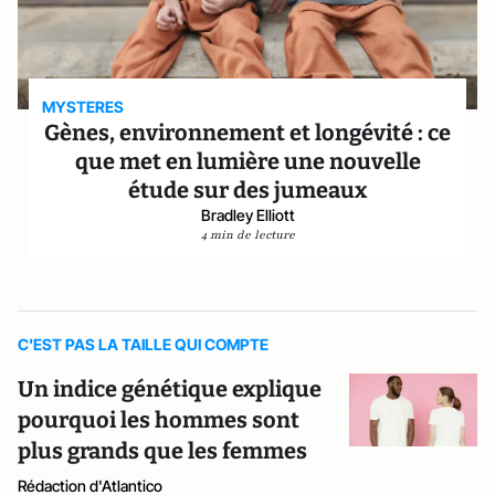
MYSTERES
Gènes, environnement et longévité : ce
que met en lumière une nouvelle
étude sur des jumeaux
Bradley Elliott
4 min de lecture
C'EST PAS LA TAILLE QUI COMPTE
Un indice génétique explique
pourquoi les hommes sont
plus grands que les femmes
Rédaction d'Atlantico