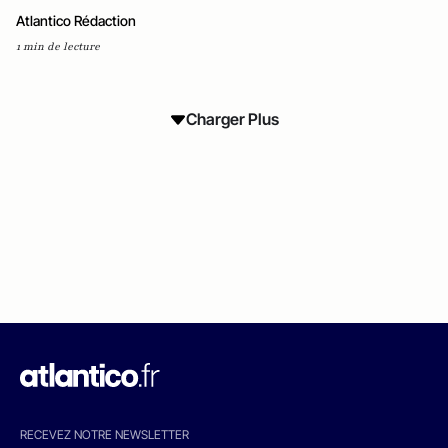
Atlantico Rédaction
1 min de lecture
Charger Plus
RECEVEZ NOTRE NEWSLETTER