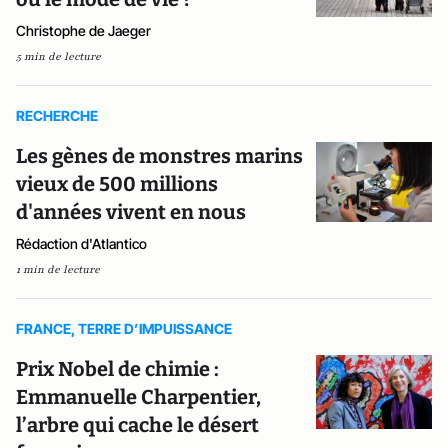
Christophe de Jaeger
5 min de lecture
RECHERCHE
Les gènes de monstres marins
vieux de 500 millions
d'années vivent en nous
Rédaction d'Atlantico
1 min de lecture
FRANCE, TERRE D’IMPUISSANCE
Prix Nobel de chimie :
Emmanuelle Charpentier,
l’arbre qui cache le désert