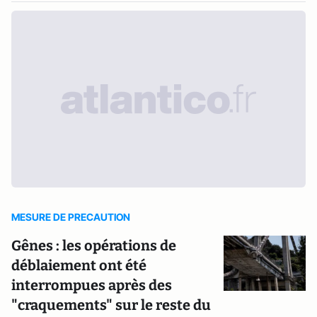
MESURE DE PRECAUTION
Gênes : les opérations de
déblaiement ont été
interrompues après des
"craquements" sur le reste du