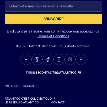
S'INSCRIRE
En cliquant sur s'inscrire, vous confirmez que vous acceptez nos
Termes et Conditions
© 2026 Talmont Media SAS. tous droits réservés.
TOUSLESCONTACTS@ATLANTICO.FR
MIEUX NOUS CONNAITRE
ATLANTICO C'EST QUI, C'EST QUOI ?
/
LE RESEAU D'ATLANTICO
/
CONTACT