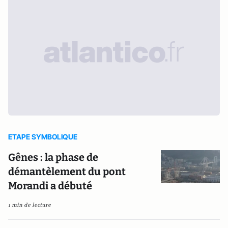
ETAPE SYMBOLIQUE
Gênes : la phase de
démantèlement du pont
Morandi a débuté
1 min de lecture