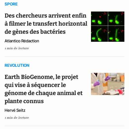
SPORE
Des chercheurs arrivent enfin
à filmer le transfert horizontal
de gènes des bactéries
Atlantico Rédaction
1 min de lecture
REVOLUTION
Earth BioGenome, le projet
qui vise à séquencer le
génome de chaque animal et
plante connus
Hervé Seitz
1 min de lecture