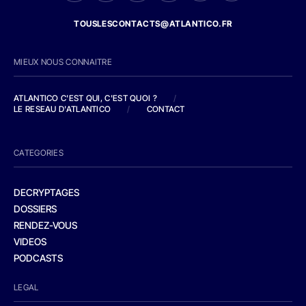
TOUSLESCONTACTS@ATLANTICO.FR
MIEUX NOUS CONNAITRE
ATLANTICO C'EST QUI, C'EST QUOI ?
/
LE RESEAU D'ATLANTICO
/
CONTACT
CATEGORIES
DECRYPTAGES
DOSSIERS
RENDEZ-VOUS
VIDEOS
PODCASTS
LEGAL