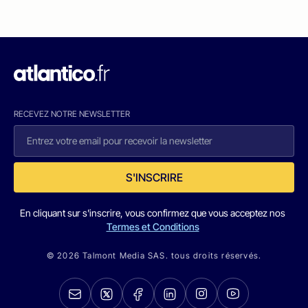
RECEVEZ NOTRE NEWSLETTER
S'INSCRIRE
En cliquant sur s'inscrire, vous confirmez que vous acceptez nos
Termes et Conditions
© 2026 Talmont Media SAS. tous droits réservés.