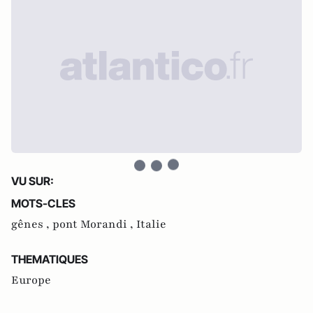
VU SUR:
MOTS-CLES
gênes ,
pont Morandi ,
Italie
THEMATIQUES
Europe