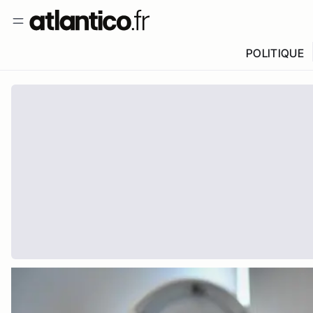
POLITIQUE