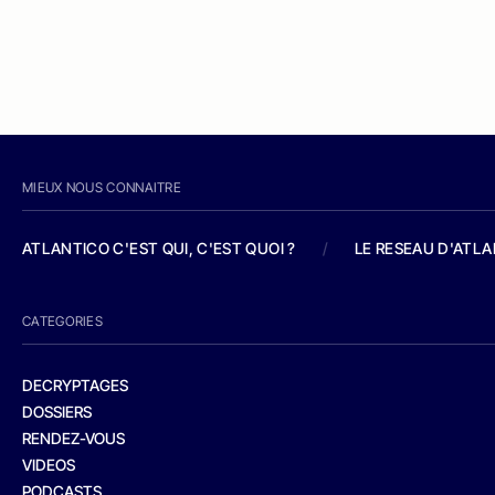
MIEUX NOUS CONNAITRE
ATLANTICO C'EST QUI, C'EST QUOI ?
/
LE RESEAU D'ATL
CATEGORIES
DECRYPTAGES
DOSSIERS
RENDEZ-VOUS
VIDEOS
PODCASTS