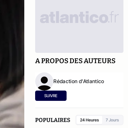
A PROPOS DES AUTEURS
Rédaction d'Atlantico
SUIVRE
POPULAIRES
24 Heures
7 Jours