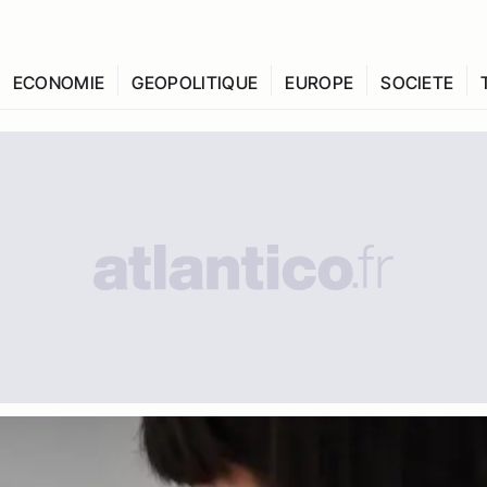
ECONOMIE
GEOPOLITIQUE
EUROPE
SOCIETE