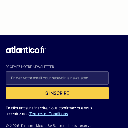
RECEVEZ NOTRE NEWSLETTER
S'INSCRIRE
En cliquant sur s'inscrire, vous confirmez que vous
acceptez nos
Termes et Conditions
© 2026 Talmont Media SAS. tous droits réservés.