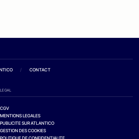
ANTICO
/
CONTACT
LEGAL
CGV
MENTIONS LEGALES
PUBLICITE SUR ATLANTICO
GESTION DES COOKIES
POLITIQUE DE CONFIDENTIALITE