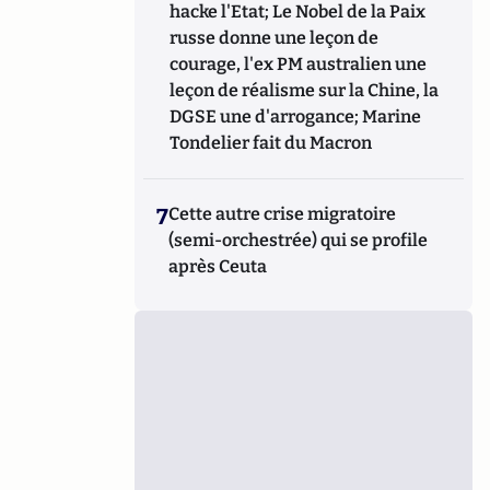
hacke l'Etat; Le Nobel de la Paix
russe donne une leçon de
courage, l'ex PM australien une
leçon de réalisme sur la Chine, la
DGSE une d'arrogance; Marine
Tondelier fait du Macron
7
Cette autre crise migratoire
(semi-orchestrée) qui se profile
après Ceuta