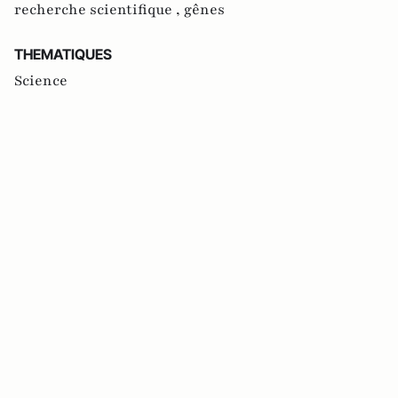
recherche scientifique ,
gênes
THEMATIQUES
Science