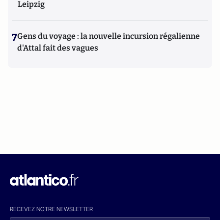
Leipzig
7
Gens du voyage : la nouvelle incursion régalienne
d'Attal fait des vagues
RECEVEZ NOTRE NEWSLETTER