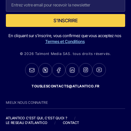
S'INSCRIRE
En cliquant sur s'inscrire, vous confirmez que vous acceptez nos
Termes et Conditions
© 2026 Talmont Media SAS. tous droits réservés.
TOUSLESCONTACTS@ATLANTICO.FR
MIEUX NOUS CONNAITRE
ATLANTICO C'EST QUI, C'EST QUOI ?
/
LE RESEAU D'ATLANTICO
/
CONTACT