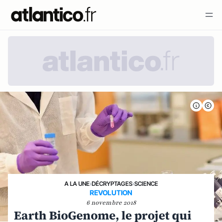
A LA UNE
›
DÉCRYPTAGES
›
SCIENCE
REVOLUTION
6 novembre 2018
Earth BioGenome, le projet qui