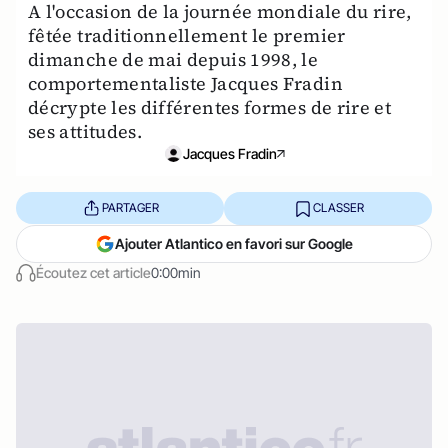
A l'occasion de la journée mondiale du rire,
fêtée traditionnellement le premier
dimanche de mai depuis 1998, le
comportementaliste Jacques Fradin
décrypte les différentes formes de rire et
ses attitudes.
Jacques Fradin
PARTAGER
CLASSER
Ajouter Atlantico en favori sur Google
Écoutez cet article
0:00min