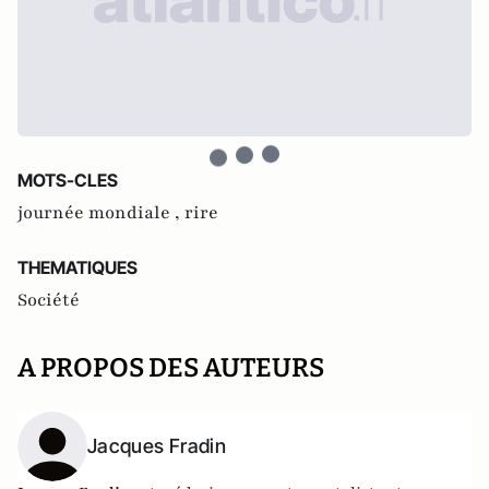
MOTS-CLES
journée mondiale ,
rire
THEMATIQUES
Société
A PROPOS DES AUTEURS
Jacques Fradin