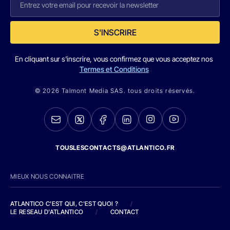
S'INSCRIRE
En cliquant sur s'inscrire, vous confirmez que vous acceptez nos
Termes et Conditions
© 2026 Talmont Media SAS. tous droits réservés.
TOUSLESCONTACTS@ATLANTICO.FR
MIEUX NOUS CONNAITRE
ATLANTICO C'EST QUI, C'EST QUOI ?
/
LE RESEAU D'ATLANTICO
/
CONTACT