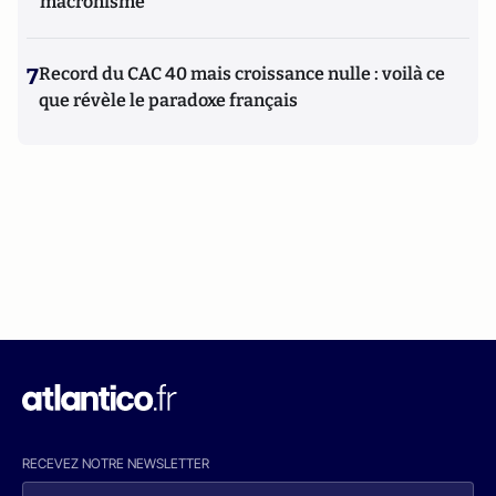
macronisme
7
Record du CAC 40 mais croissance nulle : voilà ce
que révèle le paradoxe français
RECEVEZ NOTRE NEWSLETTER