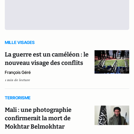
MILLE VISAGES
La guerre est un caméléon : le
nouveau visage des conflits
François Géré
1 min de lecture
TERRORISME
Mali : une photographie
confirmerait la mort de
Mokhtar Belmokhtar