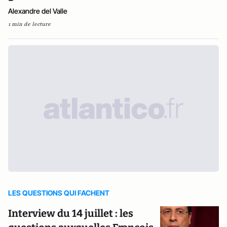
Alexandre del Valle
1 min de lecture
LES QUESTIONS QUI FACHENT
Interview du 14 juillet : les