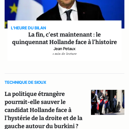
L'HEURE DU BILAN
La fin, c'est maintenant : le
quinquennat Hollande face à l'histoire
Jean Petaux
1 min de lecture
TECHNIQUE DE SIOUX
La politique étrangère
pourrait-elle sauver le
candidat Hollande face à
l'hystérie de la droite et de la
gauche autour du burkini ?