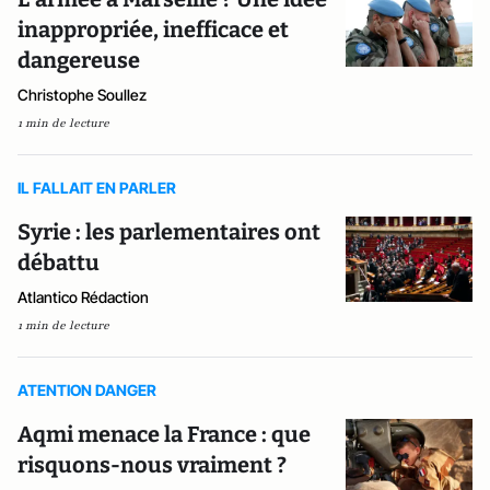
inappropriée, inefficace et
dangereuse
Christophe Soullez
1 min de lecture
IL FALLAIT EN PARLER
Syrie : les parlementaires ont
débattu
Atlantico Rédaction
1 min de lecture
ATENTION DANGER
Aqmi menace la France : que
risquons-nous vraiment ?