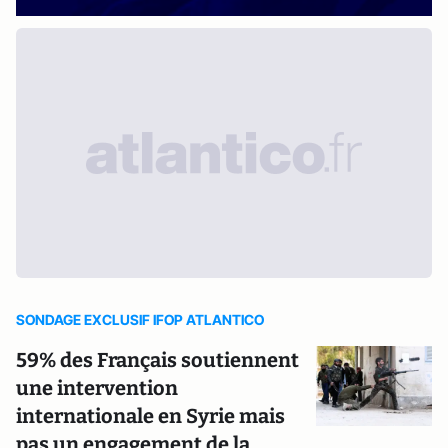
SONDAGE EXCLUSIF IFOP ATLANTICO
59% des Français soutiennent
une intervention
internationale en Syrie mais
pas un engagement de la