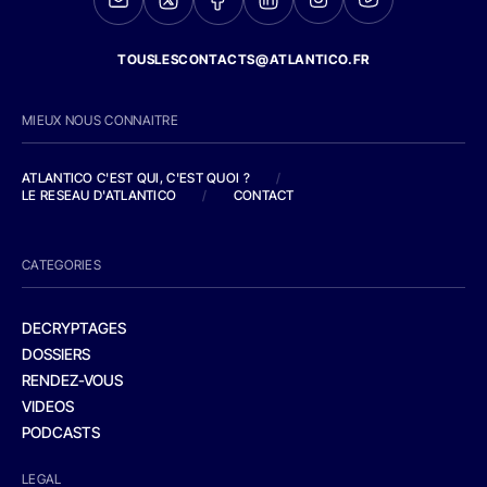
TOUSLESCONTACTS@ATLANTICO.FR
MIEUX NOUS CONNAITRE
ATLANTICO C'EST QUI, C'EST QUOI ?
/
LE RESEAU D'ATLANTICO
/
CONTACT
CATEGORIES
DECRYPTAGES
DOSSIERS
RENDEZ-VOUS
VIDEOS
PODCASTS
LEGAL