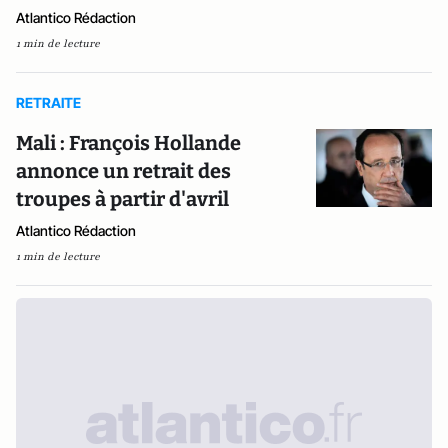
Atlantico Rédaction
1 min de lecture
RETRAITE
Mali : François Hollande
annonce un retrait des
troupes à partir d'avril
Atlantico Rédaction
1 min de lecture