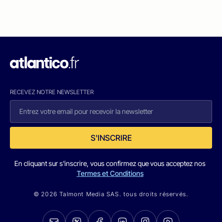
RECEVEZ NOTRE NEWSLETTER
S'INSCRIRE
En cliquant sur s'inscrire, vous confirmez que vous acceptez nos
Termes et Conditions
© 2026 Talmont Media SAS. tous droits réservés.