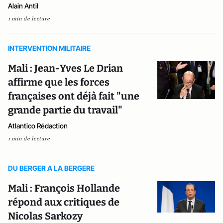
Alain Antil
1 min de lecture
INTERVENTION MILITAIRE
Mali : Jean-Yves Le Drian
affirme que les forces
françaises ont déjà fait "une
grande partie du travail"
Atlantico Rédaction
1 min de lecture
DU BERGER A LA BERGERE
Mali : François Hollande
répond aux critiques de
Nicolas Sarkozy