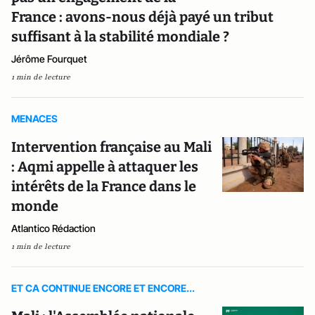
France : avons-nous déjà payé un tribut
suffisant à la stabilité mondiale ?
Jérôme Fourquet
1 min de lecture
MENACES
Intervention française au Mali
: Aqmi appelle à attaquer les
intérêts de la France dans le
monde
Atlantico Rédaction
1 min de lecture
ET CA CONTINUE ENCORE ET ENCORE...