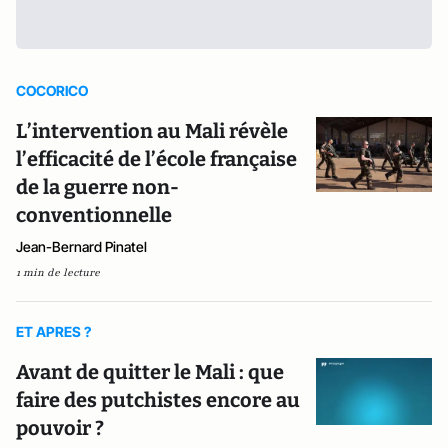
COCORICO
L’intervention au Mali révèle
l’efficacité de l’école française
de la guerre non-
conventionnelle
Jean-Bernard Pinatel
1 min de lecture
ET APRES ?
Avant de quitter le Mali : que
faire des putchistes encore au
pouvoir ?