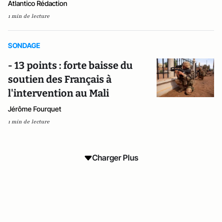
Atlantico Rédaction
1 min de lecture
SONDAGE
- 13 points : forte baisse du
soutien des Français à
l'intervention au Mali
Jérôme Fourquet
1 min de lecture
Charger Plus