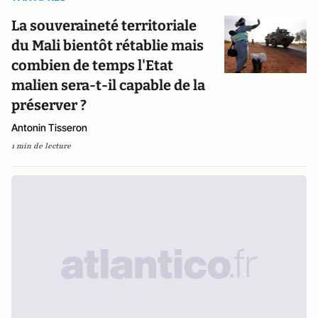
La souveraineté territoriale
du Mali bientôt rétablie mais
combien de temps l'Etat
malien sera-t-il capable de la
préserver ?
Antonin Tisseron
1 min de lecture