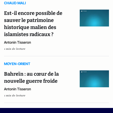
CHAUD MALI
Est-il encore possible de
sauver le patrimoine
historique malien des
islamistes radicaux ?
Antonin Tisseron
1 min de lecture
MOYEN-ORIENT
Bahreïn : au cœur de la
nouvelle guerre froide
Antonin Tisseron
1 min de lecture