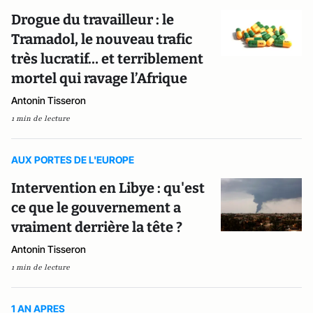
Drogue du travailleur : le
Tramadol, le nouveau trafic
très lucratif… et terriblement
mortel qui ravage l’Afrique
Antonin Tisseron
1 min de lecture
AUX PORTES DE L'EUROPE
Intervention en Libye : qu'est
ce que le gouvernement a
vraiment derrière la tête ?
Antonin Tisseron
1 min de lecture
1 AN APRES