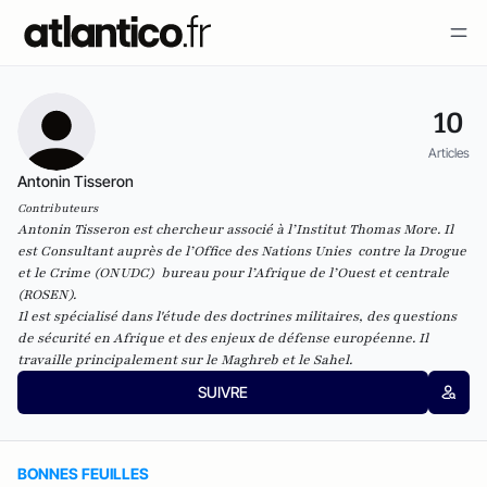
10
Articles
Antonin Tisseron
Contributeurs
Antonin Tisseron est chercheur associé à l’Institut Thomas More. Il
est Consultant auprès de l’Office des Nations Unies contre la Drogue
et le Crime (ONUDC) bureau pour l’Afrique de l’Ouest et centrale
(ROSEN).
Il est spécialisé dans l'étude des doctrines militaires, des questions
de sécurité en Afrique et des enjeux de défense européenne. Il
travaille principalement sur le Maghreb et le Sahel.
SUIVRE
BONNES FEUILLES