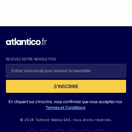
RECEVEZ NOTRE NEWSLETTER
S'INSCRIRE
En cliquant sur s'inscrire, vous confirmez que vous acceptez nos
Termes et Conditions
© 2026 Talmont Media SAS. tous droits réservés.