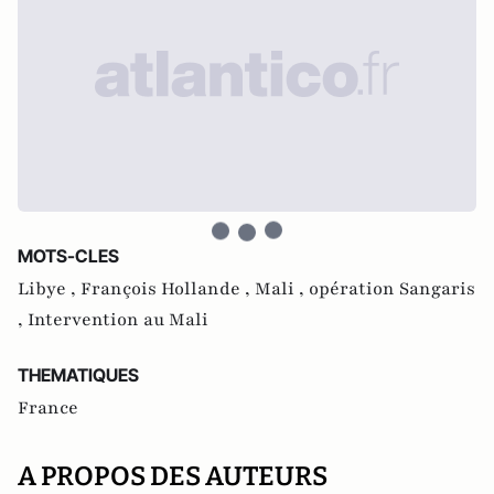
MOTS-CLES
Libye ,
François Hollande ,
Mali ,
opération Sangaris
,
Intervention au Mali
THEMATIQUES
France
A PROPOS DES AUTEURS