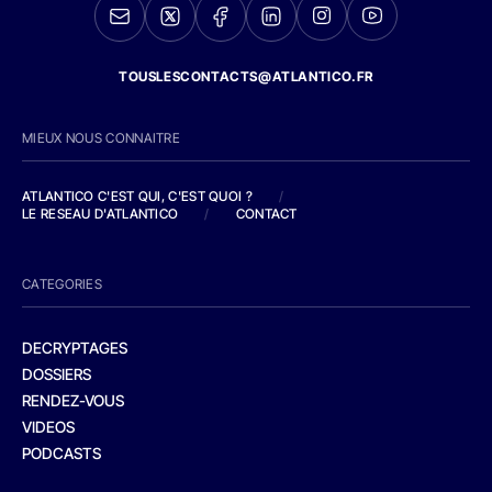
TOUSLESCONTACTS@ATLANTICO.FR
MIEUX NOUS CONNAITRE
ATLANTICO C'EST QUI, C'EST QUOI ?
/
LE RESEAU D'ATLANTICO
/
CONTACT
CATEGORIES
DECRYPTAGES
DOSSIERS
RENDEZ-VOUS
VIDEOS
PODCASTS