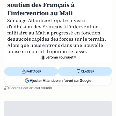
soutien des Français à
l'intervention au Mali
Sondage Atlantico/Ifop. Le niveau
d'adhésion des Français à l'intervention
militaire au Mali a progressé en fonction
des succès rapides des forces sur le terrain.
Alors que nous entrons dans une nouvelle
phase du conflit, l'opinion se tasse.
Jérôme Fourquet
PARTAGER
CLASSER
Ajouter Atlantico en favori sur Google
Écoutez cet article
0:00min