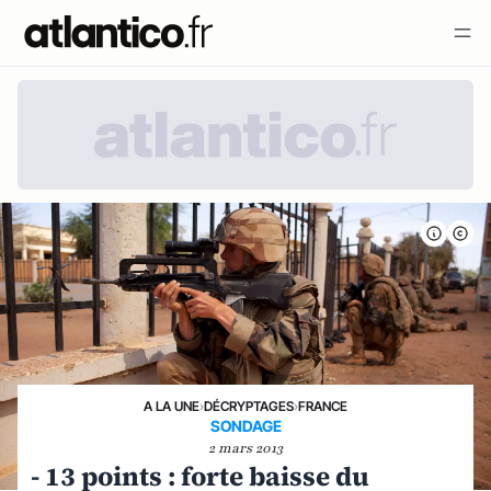
A LA UNE
›
DÉCRYPTAGES
›
FRANCE
SONDAGE
2 mars 2013
- 13 points : forte baisse du