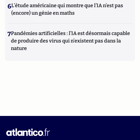
6
L’étude américaine qui montre que l’IA n’est pas
(encore) un génie en maths
7
Pandémies artificielles : l’IA est désormais capable
de produire des virus qui n’existent pas dans la
nature