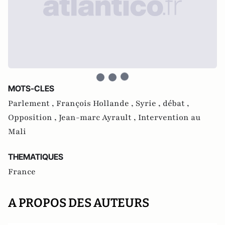
MOTS-CLES
Parlement ,
François Hollande ,
Syrie ,
débat ,
Opposition ,
Jean-marc Ayrault ,
Intervention au
Mali
THEMATIQUES
France
A PROPOS DES AUTEURS