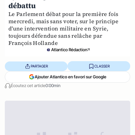
débattu
Le Parlement débat pour la première fois
mercredi, mais sans voter, sur le principe
d'une intervention militaire en Syrie,
toujours défendue sans relâche par
François Hollande
Atlantico Rédaction
PARTAGER
CLASSER
Ajouter Atlantico en favori sur Google
Écoutez cet article
0:00min