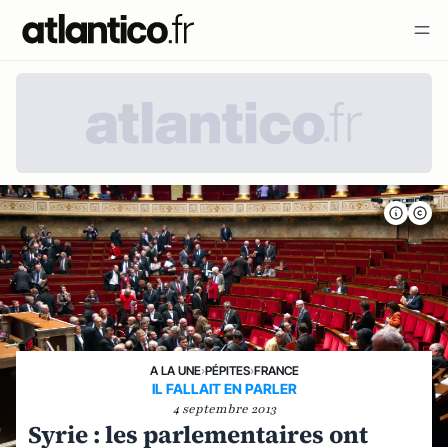
A LA UNE
›
PÉPITES
›
FRANCE
IL FALLAIT EN PARLER
4 septembre 2013
Syrie : les parlementaires ont