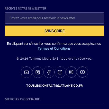
RECEVEZ NOTRE NEWSLETTER
S'INSCRIRE
En cliquant sur s'inscrire, vous confirmez que vous acceptez nos
Termes et Conditions
© 2026 Talmont Media SAS. tous droits réservés.
TOUSLESCONTACTS@ATLANTICO.FR
MIEUX NOUS CONNAITRE