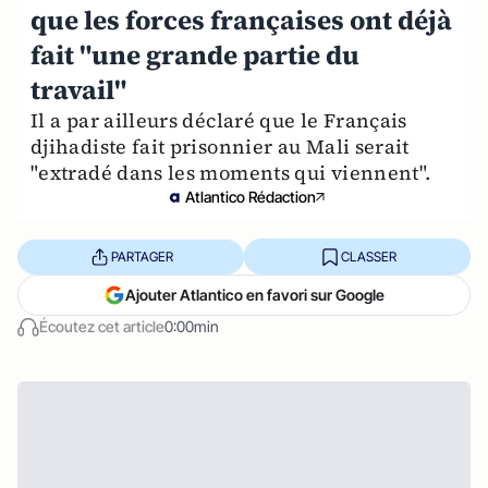
que les forces françaises ont déjà
fait "une grande partie du
travail"
Il a par ailleurs déclaré que le Français
djihadiste fait prisonnier au Mali serait
"extradé dans les moments qui viennent".
Atlantico Rédaction
PARTAGER
CLASSER
Ajouter Atlantico en favori sur Google
Écoutez cet article
0:00min