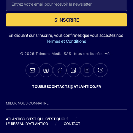
S'INSCRIRE
En cliquant sur s'inscrire, vous confirmez que vous acceptez nos
Termes et Conditions
© 2026 Talmont Media SAS. tous droits réservés.
TOUSLESCONTACTS@ATLANTICO.FR
MIEUX NOUS CONNAITRE
ATLANTICO C'EST QUI, C'EST QUOI ?
/
LE RESEAU D'ATLANTICO
/
CONTACT