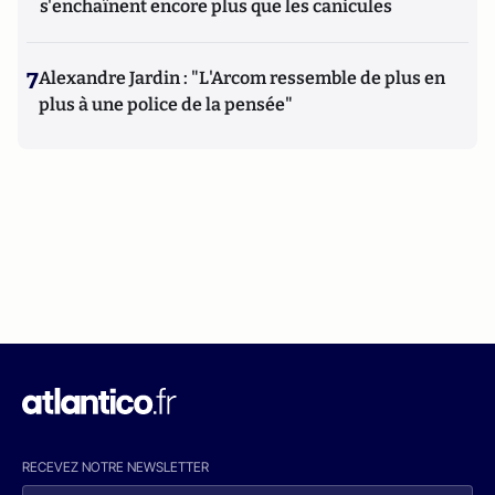
s'enchaînent encore plus que les canicules
7
Alexandre Jardin : "L'Arcom ressemble de plus en
plus à une police de la pensée"
RECEVEZ NOTRE NEWSLETTER