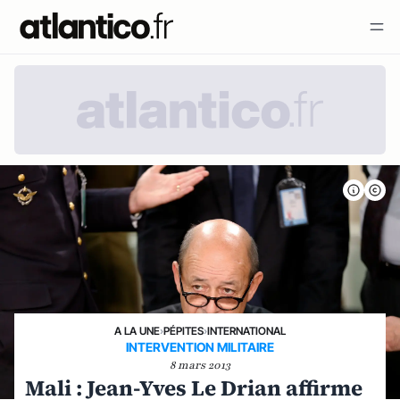
A LA UNE
›
PÉPITES
›
INTERNATIONAL
INTERVENTION MILITAIRE
8 mars 2013
Mali : Jean-Yves Le Drian affirme