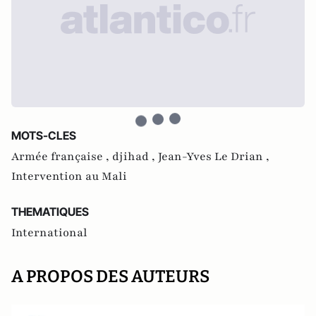
MOTS-CLES
Armée française ,
djihad ,
Jean-Yves Le Drian ,
Intervention au Mali
THEMATIQUES
International
A PROPOS DES AUTEURS