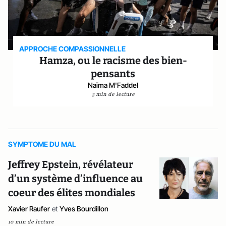
APPROCHE COMPASSIONNELLE
Hamza, ou le racisme des bien-
pensants
Naïma M'Faddel
3 min de lecture
SYMPTOME DU MAL
Jeffrey Epstein, révélateur
d’un système d’influence au
coeur des élites mondiales
Xavier Raufer
et
Yves Bourdillon
10 min de lecture