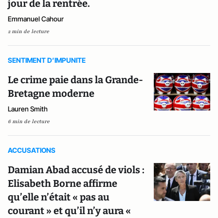
jour de la rentrée.
Emmanuel Cahour
2 min de lecture
SENTIMENT D’IMPUNITE
Le crime paie dans la Grande-
Bretagne moderne
Lauren Smith
6 min de lecture
ACCUSATIONS
Damian Abad accusé de viols :
Elisabeth Borne affirme
qu’elle n’était « pas au
courant » et qu’il n’y aura «