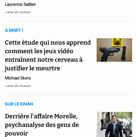
Laurence Sailliet
1 min de lecture
A MORT !
Cette étude qui nous apprend
comment les jeux vidéo
entraînent notre cerveau à
justifier le meurtre
Michael Stora
1 min de lecture
SUR LE DIVAN
Derrière l’affaire Morelle,
psychanalyse des gens de
pouvoir