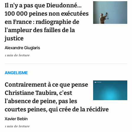
Il n'y a pas que Dieudonné...
100 000 peines non exécutées
en France : radiographie de
l'ampleur des failles de la
justice
Alexandre Giuglaris
1 min de lecture
ANGELISME
Contrairement à ce que pense
Christiane Taubira, c'est
l'absence de peine, pas les
courtes peines, qui crée de la récidive
Xavier Bebin
1 min de lecture