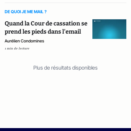
DE QUOI JE ME MAIL ?
Quand la Cour de cassation se
prend les pieds dans l'email
Aurélien Condomines
1 min de lecture
Plus de résultats disponibles