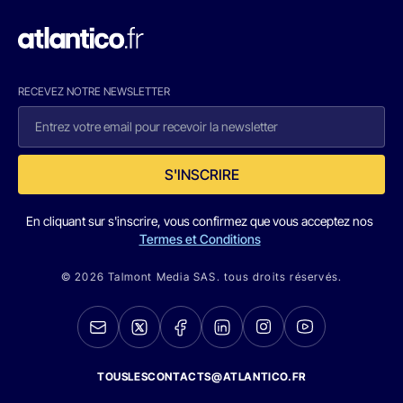
RECEVEZ NOTRE NEWSLETTER
S'INSCRIRE
En cliquant sur s'inscrire, vous confirmez que vous acceptez nos
Termes et Conditions
© 2026 Talmont Media SAS. tous droits réservés.
TOUSLESCONTACTS@ATLANTICO.FR