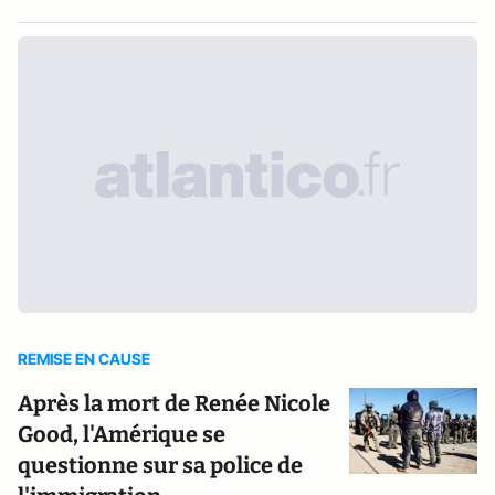
REMISE EN CAUSE
Après la mort de Renée Nicole
Good, l'Amérique se
questionne sur sa police de