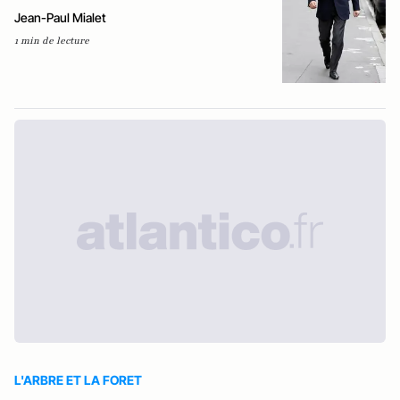
Jean-Paul Mialet
1 min de lecture
L'ARBRE ET LA FORET