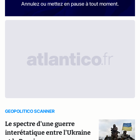
Annulez ou mettez en pause à tout moment.
GEOPOLITICO SCANNER
Le spectre d'une guerre
interétatique entre l'Ukraine