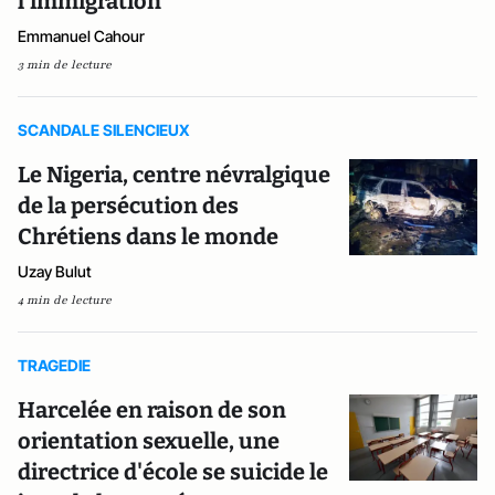
l'immigration
Emmanuel Cahour
3 min de lecture
SCANDALE SILENCIEUX
Le Nigeria, centre névralgique
de la persécution des
Chrétiens dans le monde
Uzay Bulut
4 min de lecture
TRAGEDIE
Harcelée en raison de son
orientation sexuelle, une
directrice d'école se suicide le