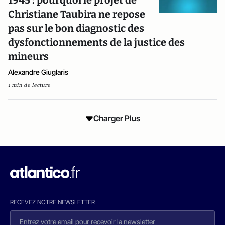
1945 : pourquoi le projet de
Christiane Taubira ne repose
pas sur le bon diagnostic des
dysfonctionnements de la justice des
mineurs
Alexandre Giuglaris
1 min de lecture
Charger Plus
RECEVEZ NOTRE NEWSLETTER