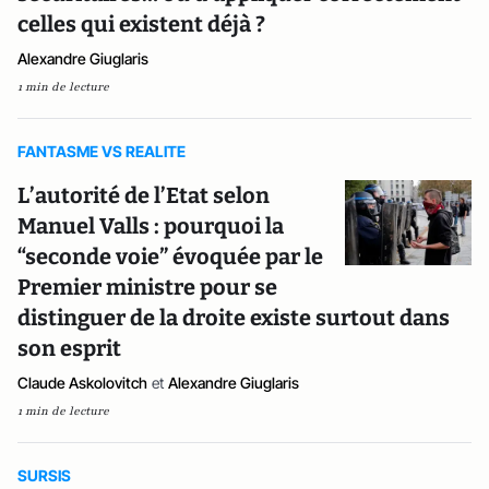
celles qui existent déjà ?
Alexandre Giuglaris
1 min de lecture
FANTASME VS REALITE
L’autorité de l’Etat selon
Manuel Valls : pourquoi la
“seconde voie” évoquée par le
Premier ministre pour se
distinguer de la droite existe surtout dans
son esprit
Claude Askolovitch
et
Alexandre Giuglaris
1 min de lecture
SURSIS