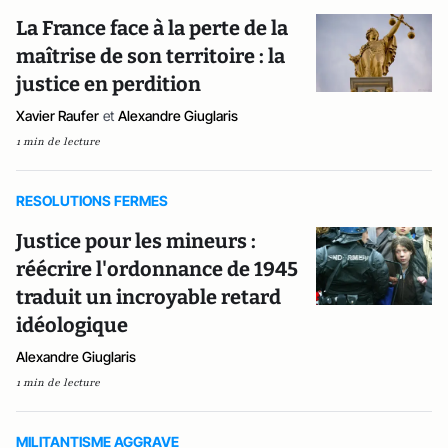
La France face à la perte de la
maîtrise de son territoire : la
justice en perdition
Xavier Raufer
et
Alexandre Giuglaris
1 min de lecture
RESOLUTIONS FERMES
Justice pour les mineurs :
réécrire l'ordonnance de 1945
traduit un incroyable retard
idéologique
Alexandre Giuglaris
1 min de lecture
MILITANTISME AGGRAVE