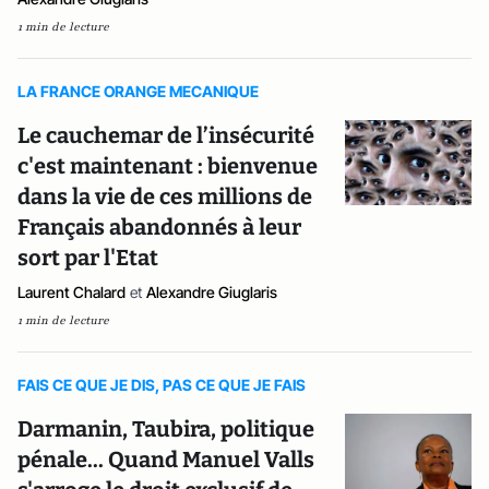
1 min de lecture
LA FRANCE ORANGE MECANIQUE
Le cauchemar de l’insécurité
c'est maintenant : bienvenue
dans la vie de ces millions de
Français abandonnés à leur
sort par l'Etat
Laurent Chalard
et
Alexandre Giuglaris
1 min de lecture
FAIS CE QUE JE DIS, PAS CE QUE JE FAIS
Darmanin, Taubira, politique
pénale... Quand Manuel Valls