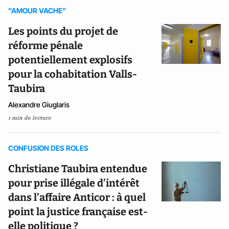
"AMOUR VACHE"
Les points du projet de
réforme pénale
potentiellement explosifs
pour la cohabitation Valls-
Taubira
Alexandre Giuglaris
1 min de lecture
CONFUSION DES ROLES
Christiane Taubira entendue
pour prise illégale d’intérêt
dans l’affaire Anticor : à quel
point la justice française est-
elle politique ?