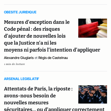
OBESITE JURIDIQUE
Mesures d’exception dans le
Code pénal : des risques
d’ajouter de nouvelles lois
que la Justice n’a ni les
moyens ni parfois l’intention d’appliquer
Alexandre Giuglaris
et
Régis de Castelnau
1 min de lecture
ARSENAL LEGISLATIF
Attentats de Paris, la riposte :
avons-nous besoin de
nouvelles mesures
sécuritaires… ou d’appliquer correctement