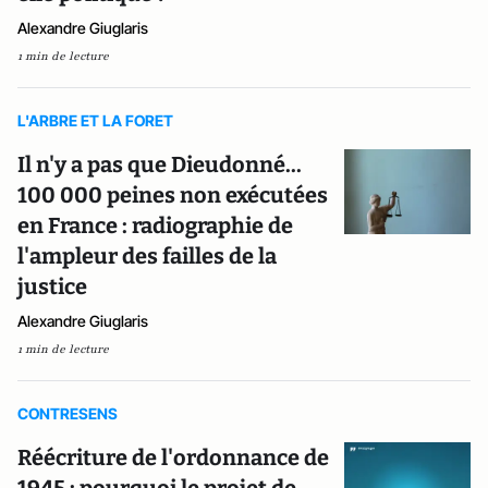
Alexandre Giuglaris
1 min de lecture
L'ARBRE ET LA FORET
Il n'y a pas que Dieudonné...
100 000 peines non exécutées
en France : radiographie de
l'ampleur des failles de la
justice
Alexandre Giuglaris
1 min de lecture
CONTRESENS
Réécriture de l'ordonnance de