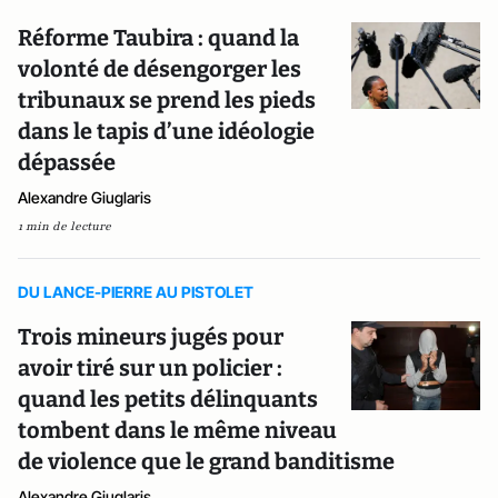
Réforme Taubira : quand la
volonté de désengorger les
tribunaux se prend les pieds
dans le tapis d’une idéologie
dépassée
Alexandre Giuglaris
1 min de lecture
DU LANCE-PIERRE AU PISTOLET
Trois mineurs jugés pour
avoir tiré sur un policier :
quand les petits délinquants
tombent dans le même niveau
de violence que le grand banditisme
Alexandre Giuglaris