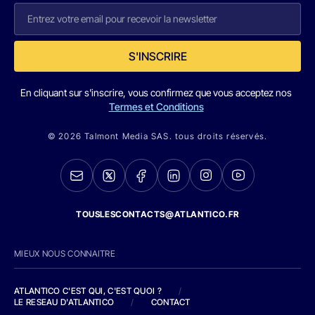
S'INSCRIRE
En cliquant sur s'inscrire, vous confirmez que vous acceptez nos
Termes et Conditions
© 2026 Talmont Media SAS. tous droits réservés.
TOUSLESCONTACTS@ATLANTICO.FR
MIEUX NOUS CONNAITRE
ATLANTICO C'EST QUI, C'EST QUOI ?
/
LE RESEAU D'ATLANTICO
/
CONTACT