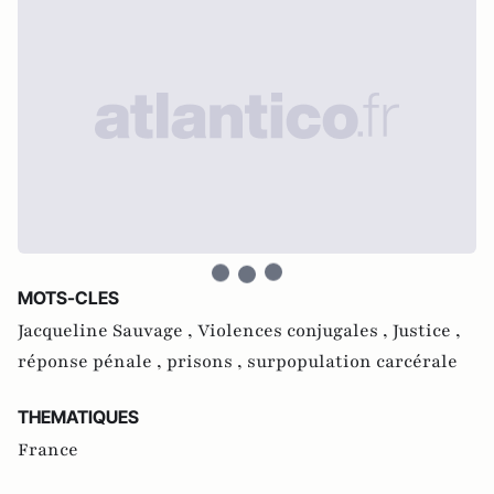
MOTS-CLES
Jacqueline Sauvage ,
Violences conjugales ,
Justice ,
réponse pénale ,
prisons ,
surpopulation carcérale
THEMATIQUES
France