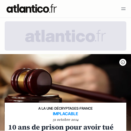
A LA UNE
›
DÉCRYPTAGES
›
FRANCE
IMPLACABLE
31 octobre 2014
10 ans de prison pour avoir tué