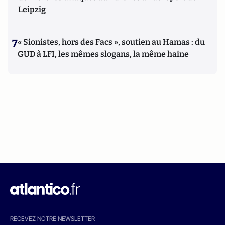
Leipzig
7
« Sionistes, hors des Facs », soutien au Hamas : du
GUD à LFI, les mêmes slogans, la même haine
RECEVEZ NOTRE NEWSLETTER