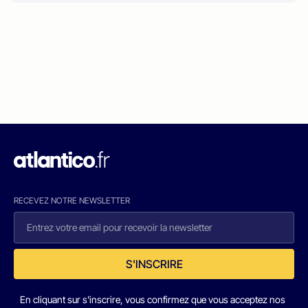
RECEVEZ NOTRE NEWSLETTER
S'INSCRIRE
En cliquant sur s'inscrire, vous confirmez que vous acceptez nos