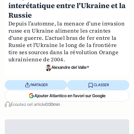
interétatique entre l'Ukraine et la
Russie
Depuis l’automne, la menace d’une invasion
russe en Ukraine alimente les craintes
d'une guerre. L'actuel bras de fer entre la
Russie et l'Ukraine le long de la frontière
tire ses sources dans la révolution Orange
ukrainienne de 2004.
Alexandre del Valle
PARTAGER
CLASSER
Ajouter Atlantico en favori sur Google
Écoutez cet article
0:00min