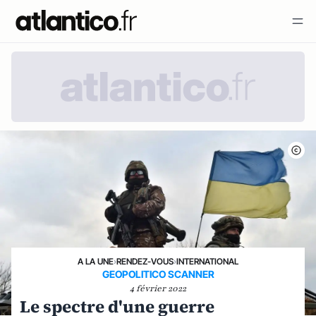
A LA UNE
›
RENDEZ-VOUS
›
INTERNATIONAL
GEOPOLITICO SCANNER
4 février 2022
Le spectre d'une guerre