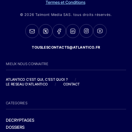
Termes et Conditions
© 2026 Talmont Media SAS. tous droits réservés.
TOUSLESCONTACTS@ATLANTICO.FR
MIEUX NOUS CONNAITRE
ATLANTICO C'EST QUI, C'EST QUOI ?
/
LE RESEAU D'ATLANTICO
/
CONTACT
CATEGORIES
DECRYPTAGES
DOSSIERS