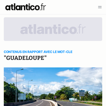
CONTENUS EN RAPPORT AVEC LE MOT-CLE
"GUADELOUPE"