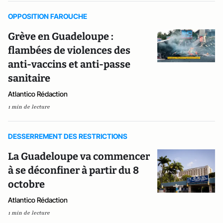
OPPOSITION FAROUCHE
Grève en Guadeloupe :
flambées de violences des
anti-vaccins et anti-passe
sanitaire
Atlantico Rédaction
1 min de lecture
DESSERREMENT DES RESTRICTIONS
La Guadeloupe va commencer
à se déconfiner à partir du 8
octobre
Atlantico Rédaction
1 min de lecture