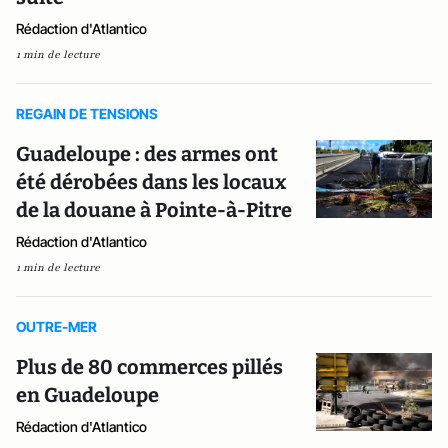
Rédaction d'Atlantico
1 min de lecture
REGAIN DE TENSIONS
Guadeloupe : des armes ont
été dérobées dans les locaux
de la douane à Pointe-à-Pitre
Rédaction d'Atlantico
1 min de lecture
OUTRE-MER
Plus de 80 commerces pillés
en Guadeloupe
Rédaction d'Atlantico