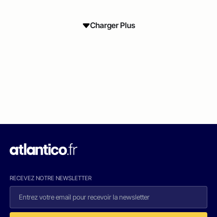
Charger Plus
RECEVEZ NOTRE NEWSLETTER