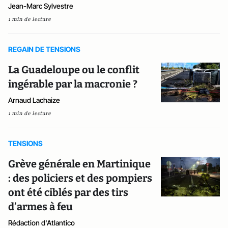
Jean-Marc Sylvestre
1 min de lecture
REGAIN DE TENSIONS
La Guadeloupe ou le conflit
ingérable par la macronie ?
Arnaud Lachaize
1 min de lecture
TENSIONS
Grève générale en Martinique
: des policiers et des pompiers
ont été ciblés par des tirs
d’armes à feu
Rédaction d'Atlantico