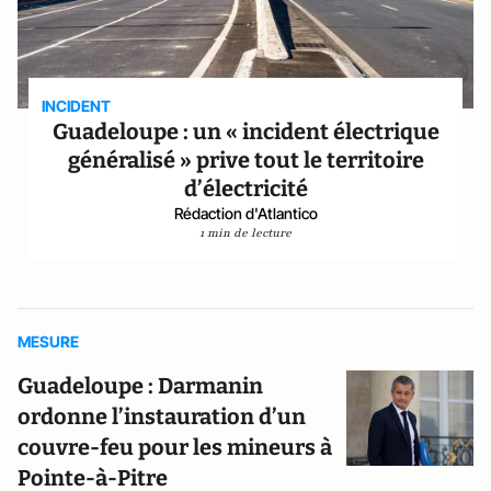
INCIDENT
Guadeloupe : un « incident électrique
généralisé » prive tout le territoire
d’électricité
Rédaction d'Atlantico
1 min de lecture
MESURE
Guadeloupe : Darmanin
ordonne l’instauration d’un
couvre-feu pour les mineurs à
Pointe-à-Pitre