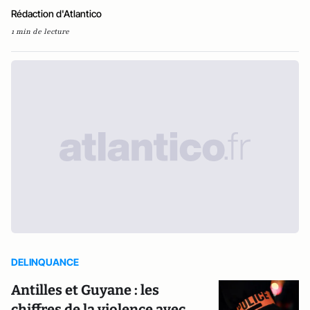
Rédaction d'Atlantico
1 min de lecture
DELINQUANCE
Antilles et Guyane : les
chiffres de la violence avec