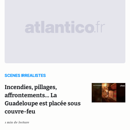
SCENES IRREALISTES
Incendies, pillages,
affrontements... La
Guadeloupe est placée sous
couvre-feu
1 min de lecture