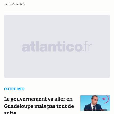
1 min de lecture
OUTRE-MER
Le gouvernement va aller en
Guadeloupe mais pas tout de
suite