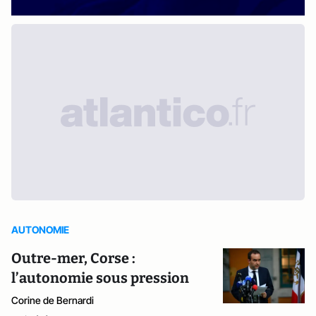
AUTONOMIE
Outre-mer, Corse :
l’autonomie sous pression
Corine de Bernardi