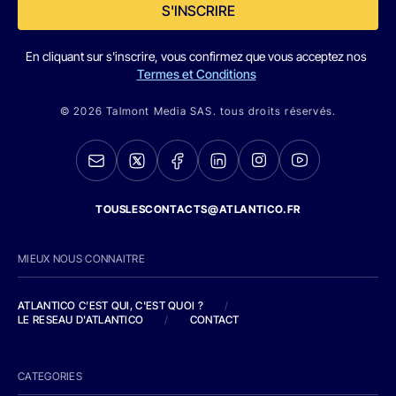
S'INSCRIRE
En cliquant sur s'inscrire, vous confirmez que vous acceptez nos
Termes et Conditions
© 2026 Talmont Media SAS. tous droits réservés.
TOUSLESCONTACTS@ATLANTICO.FR
MIEUX NOUS CONNAITRE
ATLANTICO C'EST QUI, C'EST QUOI ?
/
LE RESEAU D'ATLANTICO
/
CONTACT
CATEGORIES