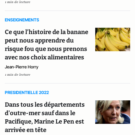
1 min de lecture
ENSEIGNEMENTS
Ce que l’histoire de la banane
peut nous apprendre du
risque fou que nous prenons
avec nos choix alimentaires
Jean-Pierre Horry
1 min de lecture
PRESIDENTIELLE 2022
Dans tous les départements
d'outre-mer sauf dans le
Pacifique, Marine Le Pen est
arrivée en tête