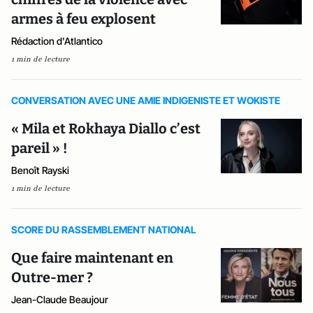
armes à feu explosent
Rédaction d'Atlantico
1 min de lecture
CONVERSATION AVEC UNE AMIE INDIGENISTE ET WOKISTE
« Mila et Rokhaya Diallo c’est
pareil » !
Benoît Rayski
1 min de lecture
SCORE DU RASSEMBLEMENT NATIONAL
Que faire maintenant en
Outre-mer ?
Jean-Claude Beaujour