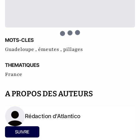
MOTS-CLES
Guadeloupe ,
émeutes ,
pillages
THEMATIQUES
France
A PROPOS DES AUTEURS
Rédaction d'Atlantico
SUIVRE