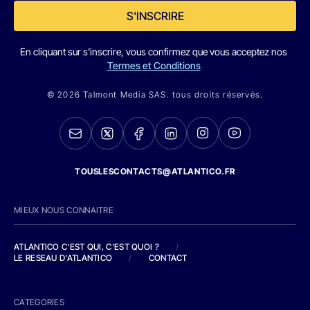
S'INSCRIRE
En cliquant sur s'inscrire, vous confirmez que vous acceptez nos
Termes et Conditions
© 2026 Talmont Media SAS. tous droits réservés.
TOUSLESCONTACTS@ATLANTICO.FR
MIEUX NOUS CONNAITRE
ATLANTICO C'EST QUI, C'EST QUOI ?
/
LE RESEAU D'ATLANTICO
/
CONTACT
CATEGORIES