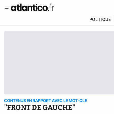
POLITIQUE
CONTENUS EN RAPPORT AVEC LE MOT-CLE
"FRONT DE GAUCHE"