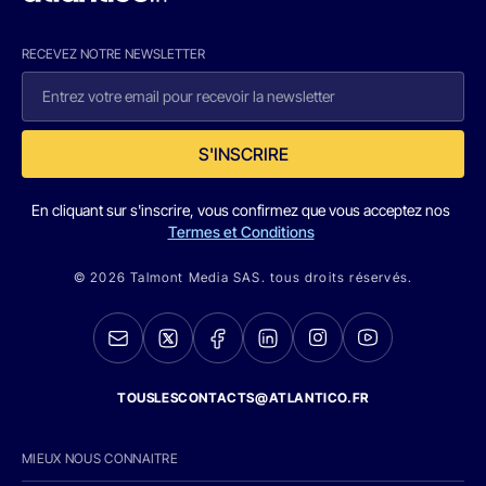
RECEVEZ NOTRE NEWSLETTER
S'INSCRIRE
En cliquant sur s'inscrire, vous confirmez que vous acceptez nos
Termes et Conditions
© 2026 Talmont Media SAS. tous droits réservés.
TOUSLESCONTACTS@ATLANTICO.FR
MIEUX NOUS CONNAITRE