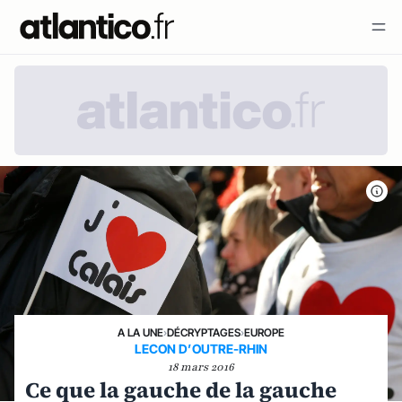
A LA UNE
›
DÉCRYPTAGES
›
EUROPE
LECON D’OUTRE-RHIN
18 mars 2016
Ce que la gauche de la gauche