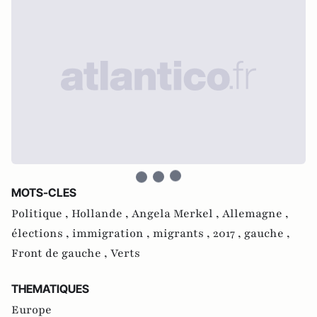
MOTS-CLES
Politique ,
Hollande ,
Angela Merkel ,
Allemagne ,
élections ,
immigration ,
migrants ,
2017 ,
gauche ,
Front de gauche ,
Verts
THEMATIQUES
Europe