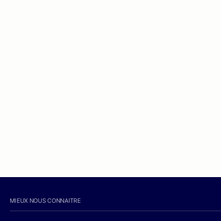
MIEUX NOUS CONNAITRE