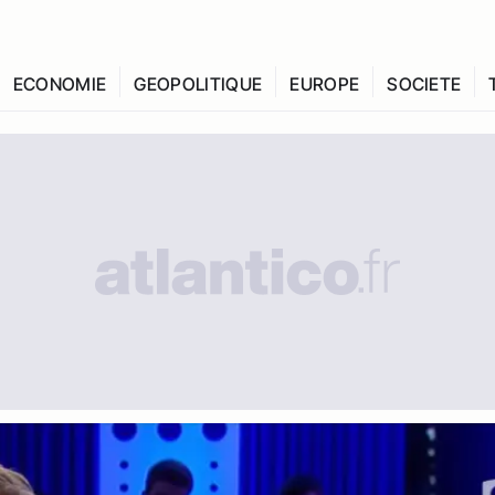
ECONOMIE
GEOPOLITIQUE
EUROPE
SOCIETE