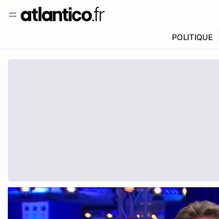
POLITIQUE