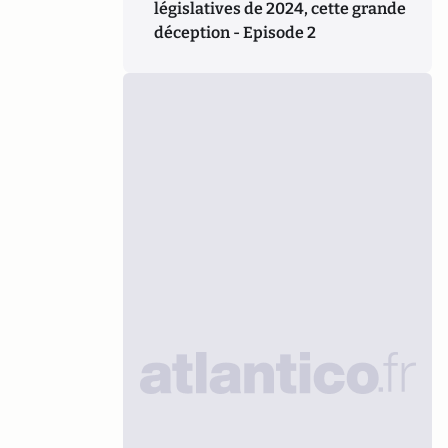
législatives de 2024, cette grande
déception - Episode 2