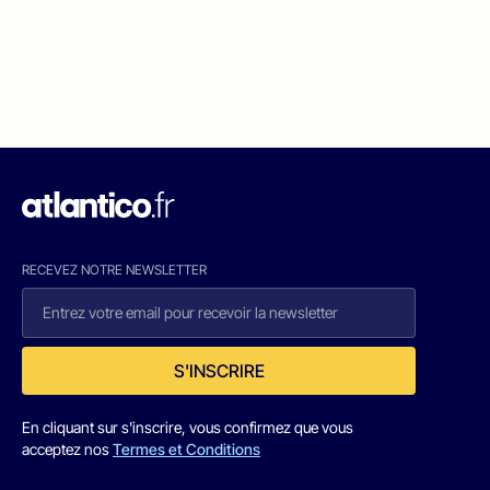
RECEVEZ NOTRE NEWSLETTER
S'INSCRIRE
En cliquant sur s'inscrire, vous confirmez que vous
acceptez nos
Termes et Conditions