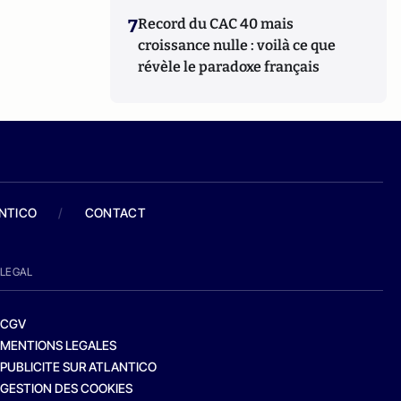
7
Record du CAC 40 mais
croissance nulle : voilà ce que
révèle le paradoxe français
ANTICO
/
CONTACT
LEGAL
CGV
MENTIONS LEGALES
PUBLICITE SUR ATLANTICO
GESTION DES COOKIES