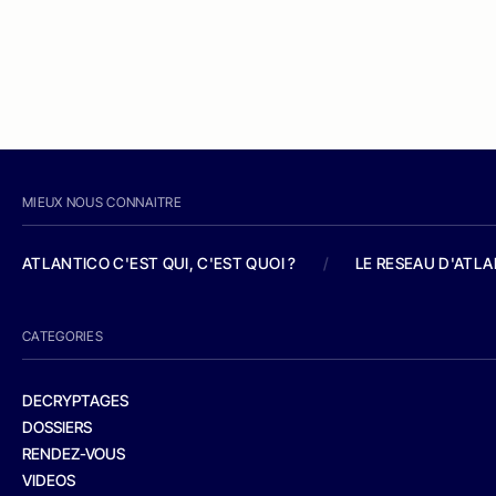
MIEUX NOUS CONNAITRE
ATLANTICO C'EST QUI, C'EST QUOI ?
/
LE RESEAU D'ATL
CATEGORIES
DECRYPTAGES
DOSSIERS
RENDEZ-VOUS
VIDEOS