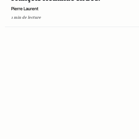
Pierre Laurent
1 min de lecture