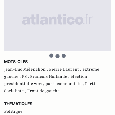
MOTS-CLES
Jean-Luc Mélenchon ,
Pierre Laurent ,
extrême
gauche ,
PS ,
François Hollande ,
élection
présidentielle 2017 ,
parti communiste ,
Parti
Socialiste ,
Front de gauche
THEMATIQUES
Politique