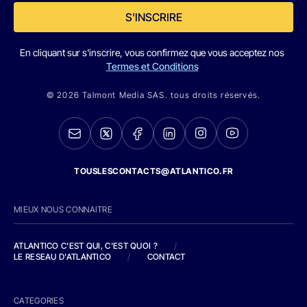
S'INSCRIRE
En cliquant sur s'inscrire, vous confirmez que vous acceptez nos
Termes et Conditions
© 2026 Talmont Media SAS. tous droits réservés.
TOUSLESCONTACTS@ATLANTICO.FR
MIEUX NOUS CONNAITRE
ATLANTICO C'EST QUI, C'EST QUOI ?
/
LE RESEAU D'ATLANTICO
/
CONTACT
CATEGORIES