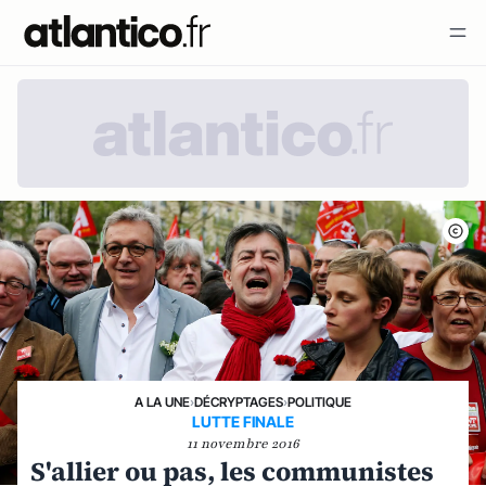
A LA UNE
›
DÉCRYPTAGES
›
POLITIQUE
LUTTE FINALE
11 novembre 2016
S'allier ou pas, les communistes