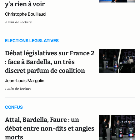
y'a rien à voir
Christophe Bouillaud
4 min de lecture
ELECTIONS LEGISLATIVES
Débat législatives sur France 2
: face à Bardella, un très
discret parfum de coalition
Jean-Louis Margolin
1 min de lecture
CONFUS
Attal, Bardella, Faure : un
débat entre non-dits et angles
morts