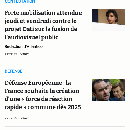
CONTESTATION
Forte mobilisation attendue
jeudi et vendredi contre le
projet Dati sur la fusion de
l’audiovisuel public
Rédaction d'Atlantico
1 min de lecture
DEFENSE
Défense Européenne : la
France souhaite la création
d’une « force de réaction
rapide » commune dès 2025
1 min de lecture