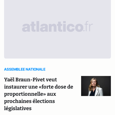
ASSEMBLEE NATIONALE
Yaël Braun-Pivet veut
instaurer une «forte dose de
proportionnelle» aux
prochaines élections
législatives