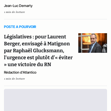
Jean-Luc Demarty
1 min de lecture
POSTE A POURVOIR
Législatives : pour Laurent
Berger, envisagé à Matignon
par Raphaël Glucksmann,
l’urgence est plutôt d’« éviter
» une victoire du RN
Rédaction d'Atlantico
1 min de lecture