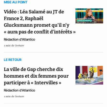
MISE AU POINT
Vidéo : Léa Salamé au JT de
France 2, Raphaël
Glucksmann promet qu’il n’y
« aura pas de conflit d’intérêts »
Rédaction d'Atlantico
1 min de lecture
LE RETOUR
La ville de Gap cherche dix
hommes et dix femmes pour
participer à « Intervilles »
Rédaction d'Atlantico
1 min de lecture