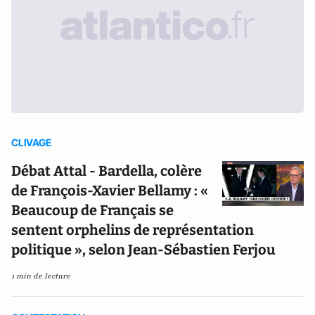
CLIVAGE
Débat Attal - Bardella, colère
de François-Xavier Bellamy : «
Beaucoup de Français se
sentent orphelins de représentation
politique », selon Jean-Sébastien Ferjou
1 min de lecture