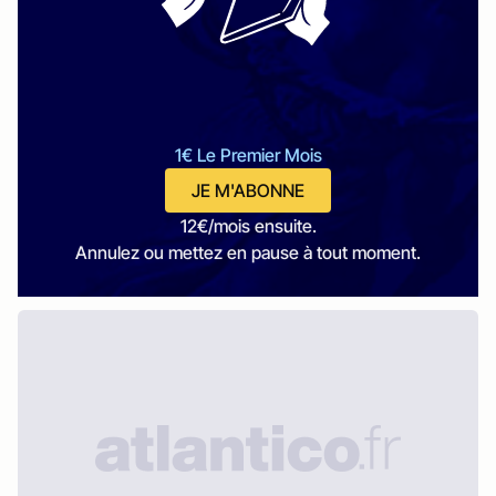
1€ Le Premier Mois
JE M'ABONNE
12€/mois ensuite.
Annulez ou mettez en pause à tout moment.