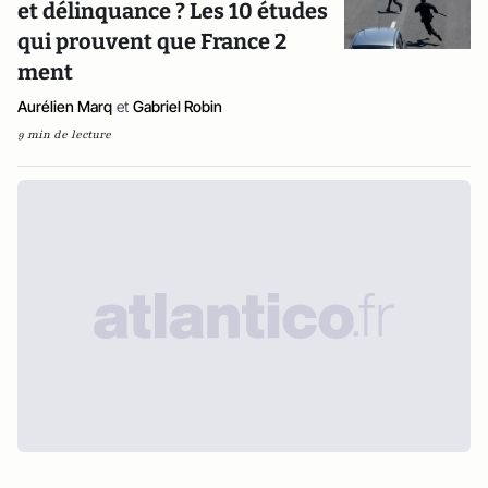
et délinquance ? Les 10 études
qui prouvent que France 2
ment
Aurélien Marq
et
Gabriel Robin
9 min de lecture