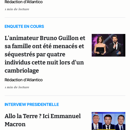
Rédaction d'Atlantico
1 min de lecture
ENQUETE EN COURS
L'animateur Bruno Guillon et
sa famille ont été menacés et
séquestrés par quatre
individus cette nuit lors d’un
cambriolage
Rédaction d'Atlantico
1 min de lecture
INTERVIEW PRESIDENTIELLE
Allo la Terre ? Ici Emmanuel
Macron