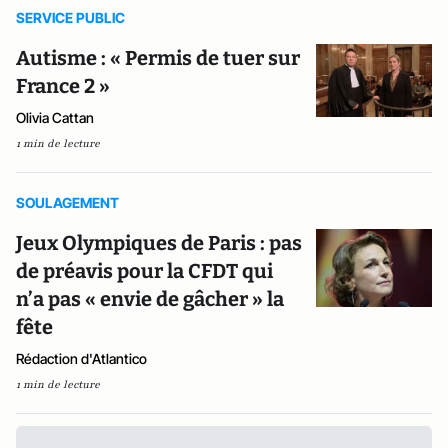
SERVICE PUBLIC
Autisme : « Permis de tuer sur
France 2 »
Olivia Cattan
1 min de lecture
SOULAGEMENT
Jeux Olympiques de Paris : pas
de préavis pour la CFDT qui
n’a pas « envie de gâcher » la
fête
Rédaction d'Atlantico
1 min de lecture