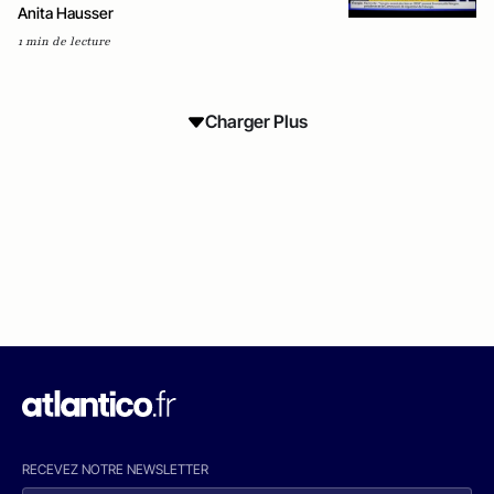
Anita Hausser
1 min de lecture
Charger Plus
RECEVEZ NOTRE NEWSLETTER