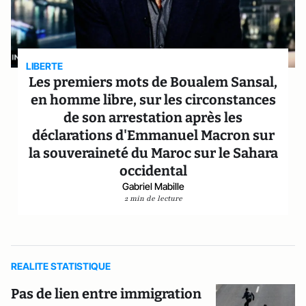
LIBERTE
Les premiers mots de Boualem Sansal,
en homme libre, sur les circonstances
de son arrestation après les
déclarations d'Emmanuel Macron sur
la souveraineté du Maroc sur le Sahara
occidental
Gabriel Mabille
2 min de lecture
REALITE STATISTIQUE
Pas de lien entre immigration