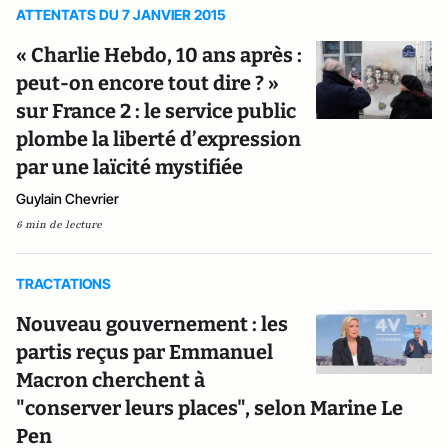
ATTENTATS DU 7 JANVIER 2015
« Charlie Hebdo, 10 ans après :
peut-on encore tout dire ? »
sur France 2 : le service public
plombe la liberté d’expression
par une laïcité mystifiée
Guylain Chevrier
6 min de lecture
TRACTATIONS
Nouveau gouvernement : les
partis reçus par Emmanuel
Macron cherchent à
"conserver leurs places", selon Marine Le
Pen