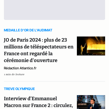
MEDAILLE D'OR DE L'AUDIMAT
JO de Paris 2024 : plus de 23
millions de téléspectateurs en
France ont regardé la
cérémonie d'ouverture
Rédaction Atlantico.fr
1 min de lecture
TREVE OLYMPIQUE
Interview d’Emmanuel
Macron sur France 2 : circulez,