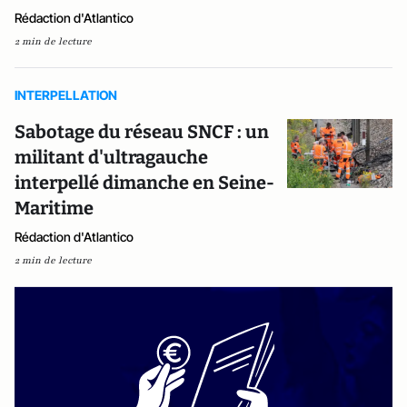
Rédaction d'Atlantico
2 min de lecture
INTERPELLATION
Sabotage du réseau SNCF : un
militant d'ultragauche
interpellé dimanche en Seine-
Maritime
Rédaction d'Atlantico
2 min de lecture