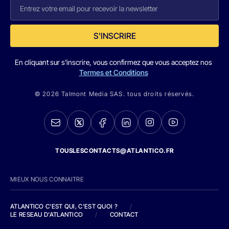
S'INSCRIRE
En cliquant sur s'inscrire, vous confirmez que vous acceptez nos
Termes et Conditions
© 2026 Talmont Media SAS. tous droits réservés.
TOUSLESCONTACTS@ATLANTICO.FR
MIEUX NOUS CONNAITRE
ATLANTICO C'EST QUI, C'EST QUOI ?
/
LE RESEAU D'ATLANTICO
/
CONTACT