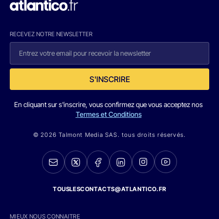
RECEVEZ NOTRE NEWSLETTER
S'INSCRIRE
En cliquant sur s'inscrire, vous confirmez que vous acceptez nos
Termes et Conditions
© 2026 Talmont Media SAS. tous droits réservés.
TOUSLESCONTACTS@ATLANTICO.FR
MIEUX NOUS CONNAITRE