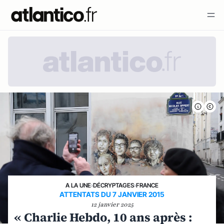
A LA UNE
›
DÉCRYPTAGES
›
FRANCE
ATTENTATS DU 7 JANVIER 2015
12 janvier 2025
« Charlie Hebdo, 10 ans après :