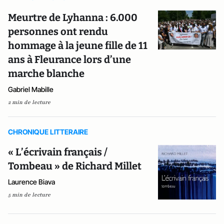
Meurtre de Lyhanna : 6.000
personnes ont rendu
hommage à la jeune fille de 11
ans à Fleurance lors d’une
marche blanche
Gabriel Mabille
2 min de lecture
CHRONIQUE LITTERAIRE
« L’écrivain français /
Tombeau » de Richard Millet
Laurence Biava
5 min de lecture