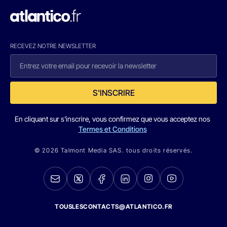
RECEVEZ NOTRE NEWSLETTER
S'INSCRIRE
En cliquant sur s'inscrire, vous confirmez que vous acceptez nos
Termes et Conditions
© 2026 Talmont Media SAS. tous droits réservés.
TOUSLESCONTACTS@ATLANTICO.FR