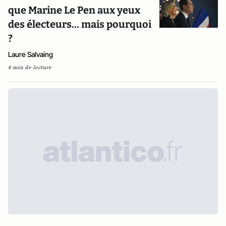
que Marine Le Pen aux yeux
des électeurs… mais pourquoi
?
Laure Salvaing
6 min de lecture