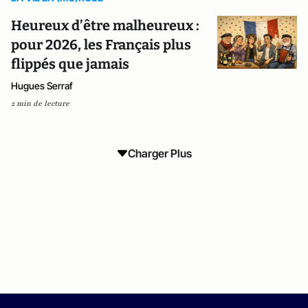
Heureux d’être malheureux :
pour 2026, les Français plus
flippés que jamais
Hugues Serraf
2 min de lecture
Charger Plus