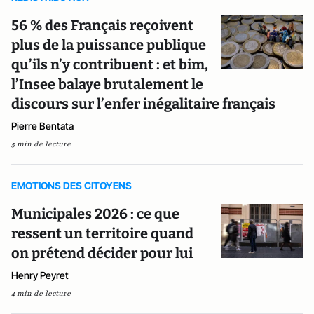
56 % des Français reçoivent
plus de la puissance publique
qu’ils n’y contribuent : et bim,
l’Insee balaye brutalement le
discours sur l’enfer inégalitaire français
Pierre Bentata
5 min de lecture
EMOTIONS DES CITOYENS
Municipales 2026 : ce que
ressent un territoire quand
on prétend décider pour lui
Henry Peyret
4 min de lecture