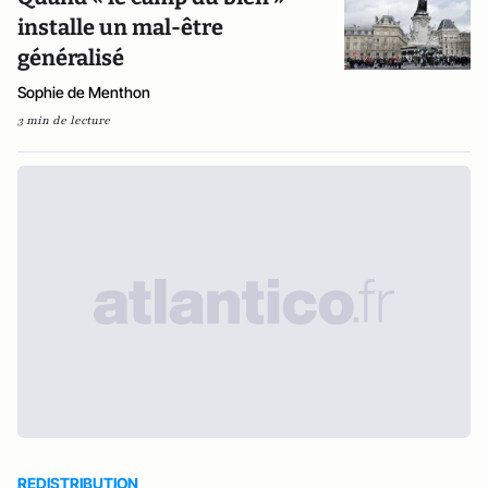
installe un mal-être
généralisé
Sophie de Menthon
3 min de lecture
REDISTRIBUTION