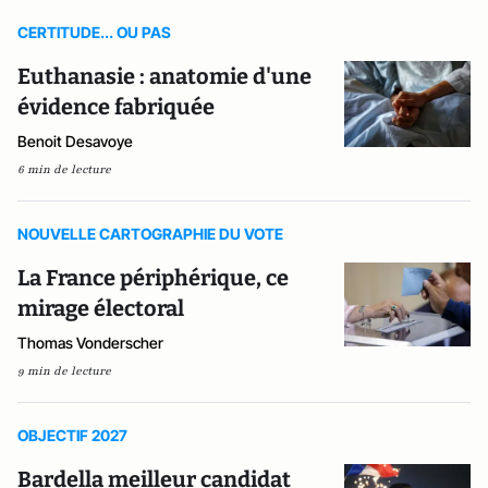
CERTITUDE... OU PAS
Euthanasie : anatomie d'une
évidence fabriquée
Benoit Desavoye
6 min de lecture
NOUVELLE CARTOGRAPHIE DU VOTE
La France périphérique, ce
mirage électoral
Thomas Vonderscher
9 min de lecture
OBJECTIF 2027
Bardella meilleur candidat