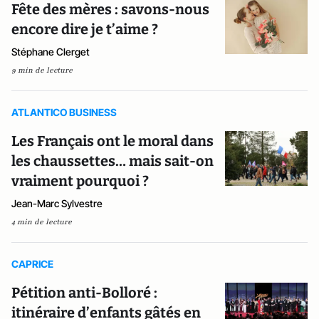
Fête des mères : savons-nous
encore dire je t’aime ?
Stéphane Clerget
9 min de lecture
ATLANTICO BUSINESS
Les Français ont le moral dans
les chaussettes… mais sait-on
vraiment pourquoi ?
Jean-Marc Sylvestre
4 min de lecture
CAPRICE
Pétition anti-Bolloré :
itinéraire d’enfants gâtés en