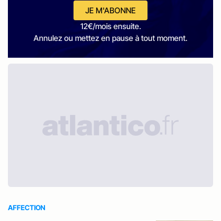
JE M'ABONNE
12€/mois ensuite.
Annulez ou mettez en pause à tout moment.
AFFECTION