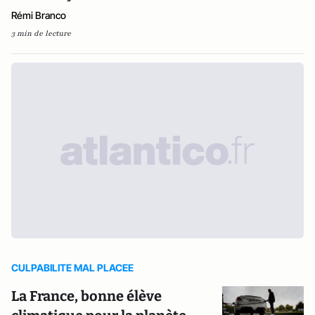
Rémi Branco
3 min de lecture
CULPABILITE MAL PLACEE
La France, bonne élève