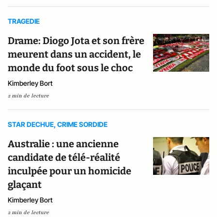
TRAGEDIE
Drame: Diogo Jota et son frère
meurent dans un accident, le
monde du foot sous le choc
Kimberley Bort
2 min de lecture
STAR DECHUE, CRIME SORDIDE
Australie : une ancienne
candidate de télé-réalité
inculpée pour un homicide
glaçant
Kimberley Bort
2 min de lecture