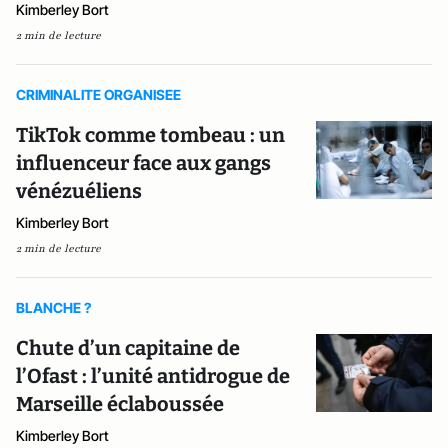
Kimberley Bort
2 min de lecture
CRIMINALITE ORGANISEE
TikTok comme tombeau : un
influenceur face aux gangs
vénézuéliens
Kimberley Bort
2 min de lecture
BLANCHE ?
Chute d’un capitaine de
l’Ofast : l’unité antidrogue de
Marseille éclaboussée
Kimberley Bort