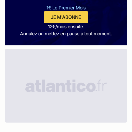
1€ Le Premier Mois
JE M'ABONNE
12€/mois ensuite.
Annulez ou mettez en pause à tout moment.