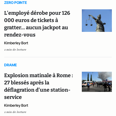
ZERO POINTE
L'employé dérobe pour 126
000 euros de tickets à
gratter… aucun jackpot au
rendez-vous
Kimberley Bort
2 min de lecture
DRAME
Explosion matinale à Rome :
27 blessés après la
déflagration d’une station-
service
Kimberley Bort
2 min de lecture