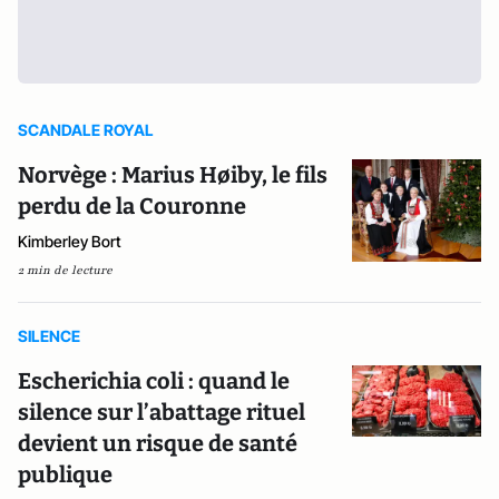
SCANDALE ROYAL
Norvège : Marius Høiby, le fils
perdu de la Couronne
Kimberley Bort
2 min de lecture
SILENCE
Escherichia coli : quand le
silence sur l’abattage rituel
devient un risque de santé
publique