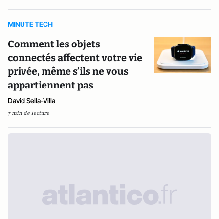
MINUTE TECH
Comment les objets
connectés affectent votre vie
privée, même s’ils ne vous
appartiennent pas
David Sella-Villa
7 min de lecture