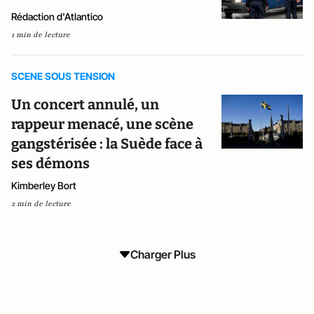
Rédaction d'Atlantico
1 min de lecture
SCENE SOUS TENSION
Un concert annulé, un
rappeur menacé, une scène
gangstérisée : la Suède face à
ses démons
Kimberley Bort
2 min de lecture
Charger Plus