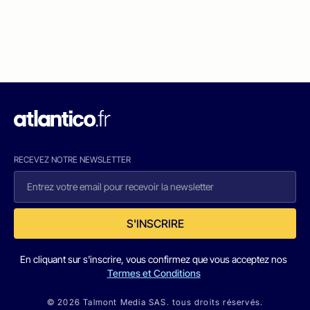
RECEVEZ NOTRE NEWSLETTER
S'INSCRIRE
En cliquant sur s'inscrire, vous confirmez que vous acceptez nos
Termes et Conditions
© 2026 Talmont Media SAS. tous droits réservés.