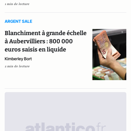
1 min de lecture
ARGENT SALE
Blanchiment à grande échelle
à Aubervilliers : 800 000
euros saisis en liquide
Kimberley Bort
2 min de lecture