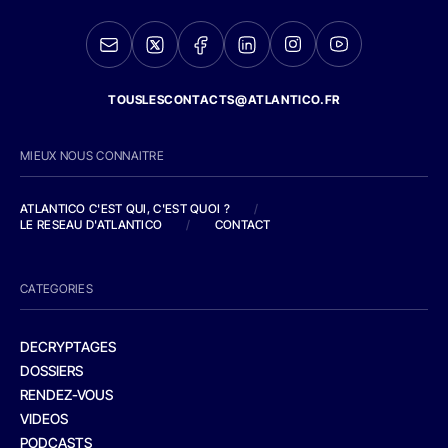
TOUSLESCONTACTS@ATLANTICO.FR
MIEUX NOUS CONNAITRE
ATLANTICO C'EST QUI, C'EST QUOI ?
/
LE RESEAU D'ATLANTICO
/
CONTACT
CATEGORIES
DECRYPTAGES
DOSSIERS
RENDEZ-VOUS
VIDEOS
PODCASTS