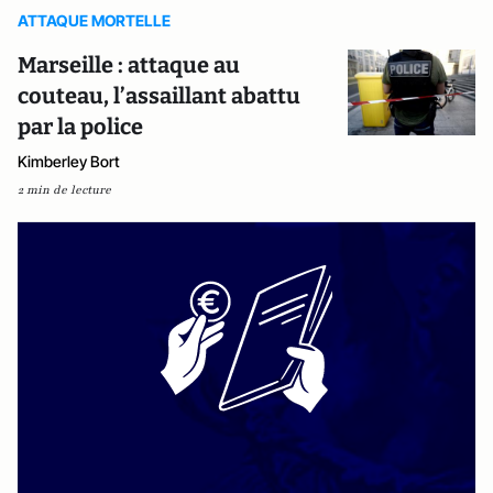
ATTAQUE MORTELLE
Marseille : attaque au
couteau, l’assaillant abattu
par la police
Kimberley Bort
2 min de lecture