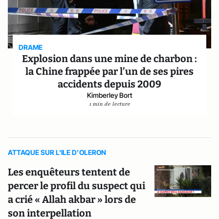
DRAME
Explosion dans une mine de charbon :
la Chine frappée par l’un de ses pires
accidents depuis 2009
Kimberley Bort
1 min de lecture
ATTAQUE SUR L'ILE D’OLERON
Les enquêteurs tentent de
percer le profil du suspect qui
a crié « Allah akbar » lors de
son interpellation