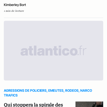
Kimberley Bort
1 min de lecture
AGRESSIONS DE POLICIERS, EMEUTES, RODEOS, NARCO
TRAFICS
Qui stoppera la spirale des