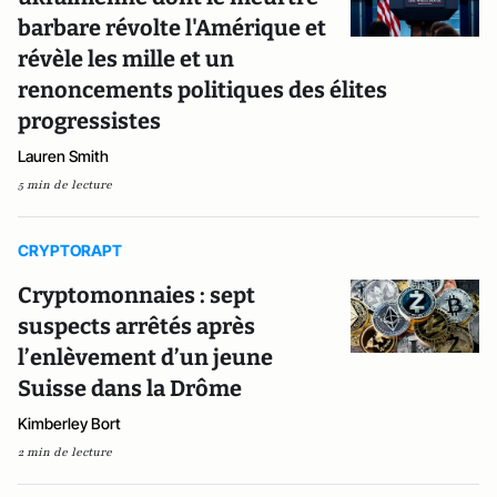
barbare révolte l'Amérique et
révèle les mille et un
renoncements politiques des élites
progressistes
Lauren Smith
5 min de lecture
CRYPTORAPT
Cryptomonnaies : sept
suspects arrêtés après
l’enlèvement d’un jeune
Suisse dans la Drôme
Kimberley Bort
2 min de lecture