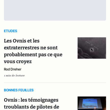
ETUDES
Les Ovnis et les
extraterrestres ne sont
probablement pas ce que
vous croyez
Rod Dreher
1 min de lecture
BONNES FEUILLES
Ovnis : les témoignages
troublants de pilotes de