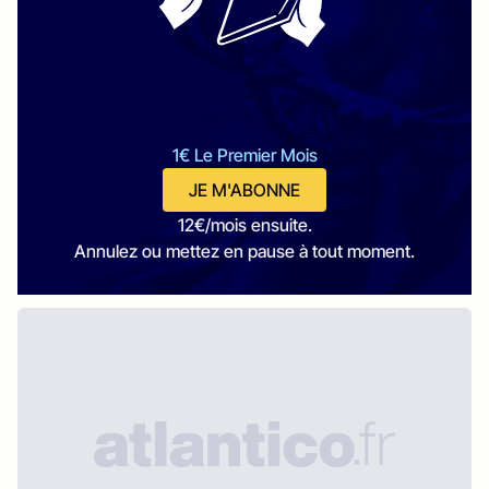
1€ Le Premier Mois
JE M'ABONNE
12€/mois ensuite.
Annulez ou mettez en pause à tout moment.