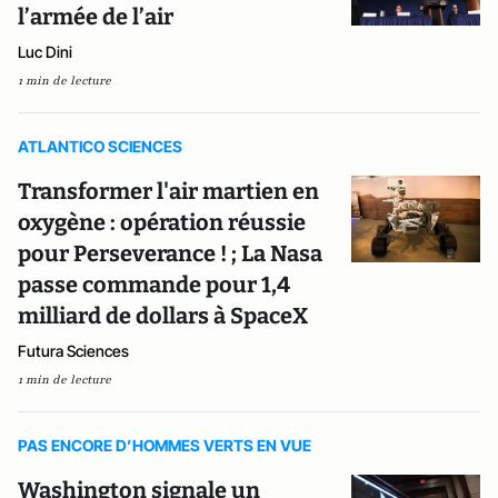
l’armée de l’air
Luc Dini
1 min de lecture
ATLANTICO SCIENCES
Transformer l'air martien en
oxygène : opération réussie
pour Perseverance ! ; La Nasa
passe commande pour 1,4
milliard de dollars à SpaceX
Futura Sciences
1 min de lecture
PAS ENCORE D’HOMMES VERTS EN VUE
Washington signale un