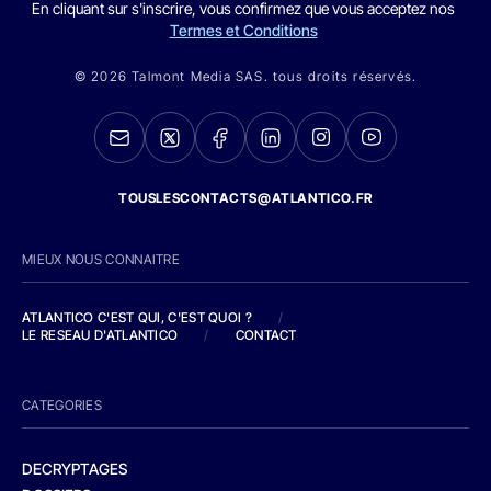
En cliquant sur s'inscrire, vous confirmez que vous acceptez nos
Termes et Conditions
© 2026 Talmont Media SAS. tous droits réservés.
TOUSLESCONTACTS@ATLANTICO.FR
MIEUX NOUS CONNAITRE
ATLANTICO C'EST QUI, C'EST QUOI ?
/
LE RESEAU D'ATLANTICO
/
CONTACT
CATEGORIES
DECRYPTAGES