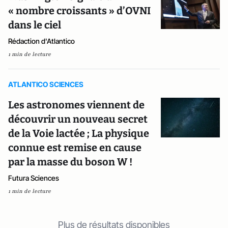
« nombre croissants » d’OVNI
dans le ciel
Rédaction d'Atlantico
1 min de lecture
ATLANTICO SCIENCES
Les astronomes viennent de
découvrir un nouveau secret
de la Voie lactée ; La physique
connue est remise en cause
par la masse du boson W !
Futura Sciences
1 min de lecture
Plus de résultats disponibles