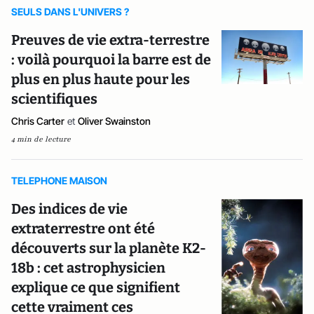
SEULS DANS L'UNIVERS ?
Preuves de vie extra-terrestre
: voilà pourquoi la barre est de
plus en plus haute pour les
scientifiques
Chris Carter
et
Oliver Swainston
4 min de lecture
TELEPHONE MAISON
Des indices de vie
extraterrestre ont été
découverts sur la planète K2-
18b : cet astrophysicien
explique ce que signifient
cette vraiment ces