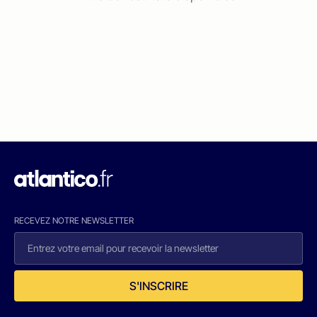
RECEVEZ NOTRE NEWSLETTER
S'INSCRIRE