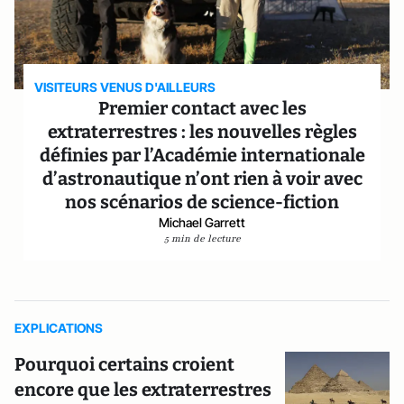
VISITEURS VENUS D'AILLEURS
Premier contact avec les
extraterrestres : les nouvelles règles
définies par l’Académie internationale
d’astronautique n’ont rien à voir avec
nos scénarios de science-fiction
Michael Garrett
5 min de lecture
EXPLICATIONS
Pourquoi certains croient
encore que les extraterrestres