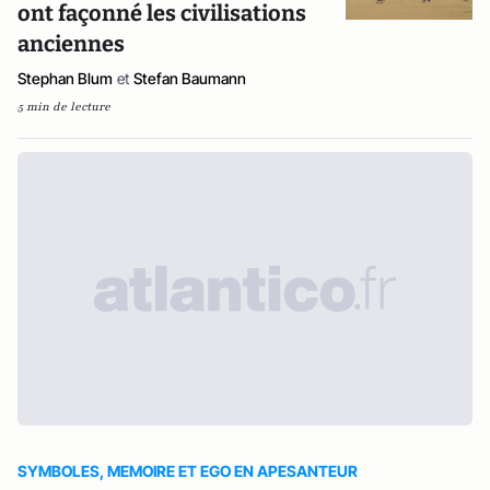
ont façonné les civilisations
anciennes
Stephan Blum
et
Stefan Baumann
5 min de lecture
SYMBOLES, MEMOIRE ET EGO EN APESANTEUR