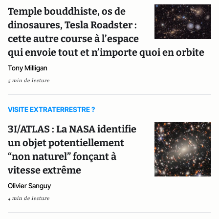
Temple bouddhiste, os de
dinosaures, Tesla Roadster :
cette autre course à l’espace
qui envoie tout et n’importe quoi en orbite
Tony Milligan
5 min de lecture
VISITE EXTRATERRESTRE ?
3I/ATLAS : La NASA identifie
un objet potentiellement
“non naturel” fonçant à
vitesse extrême
Olivier Sanguy
4 min de lecture