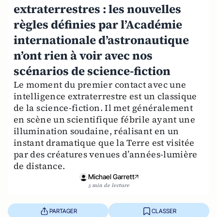
extraterrestres : les nouvelles
règles définies par l’Académie
internationale d’astronautique
n’ont rien à voir avec nos
scénarios de science-fiction
Le moment du premier contact avec une
intelligence extraterrestre est un classique
de la science-fiction. Il met généralement
en scène un scientifique fébrile ayant une
illumination soudaine, réalisant en un
instant dramatique que la Terre est visitée
par des créatures venues d’années-lumière
de distance.
Michael Garrett
5 min de lecture
PARTAGER
CLASSER