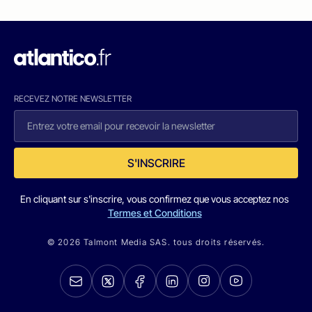
RECEVEZ NOTRE NEWSLETTER
S'INSCRIRE
En cliquant sur s'inscrire, vous confirmez que vous acceptez nos
Termes et Conditions
© 2026 Talmont Media SAS. tous droits réservés.