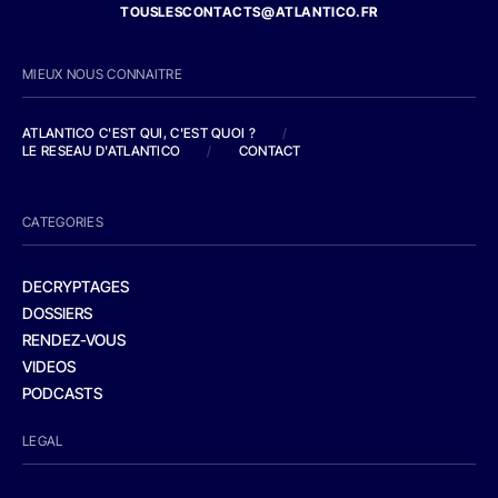
TOUSLESCONTACTS@ATLANTICO.FR
MIEUX NOUS CONNAITRE
ATLANTICO C'EST QUI, C'EST QUOI ?
/
LE RESEAU D'ATLANTICO
/
CONTACT
CATEGORIES
DECRYPTAGES
DOSSIERS
RENDEZ-VOUS
VIDEOS
PODCASTS
LEGAL