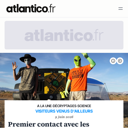
A LA UNE
›
DÉCRYPTAGES
›
SCIENCE
VISITEURS VENUS D'AILLEURS
9 juin 2026
Premier contact avec les