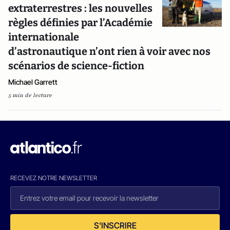
extraterrestres : les nouvelles
règles définies par l’Académie
internationale
d’astronautique n’ont rien à voir avec nos
scénarios de science-fiction
Michael Garrett
5 min de lecture
RECEVEZ NOTRE NEWSLETTER
S'INSCRIRE