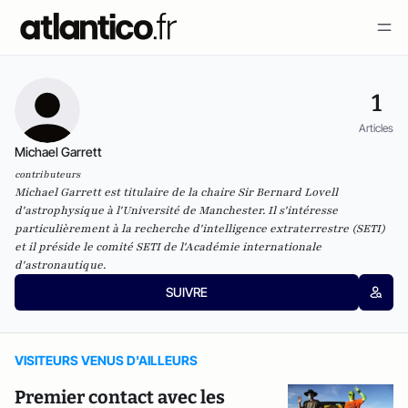
1
Articles
Michael Garrett
contributeurs
Michael Garrett est titulaire de la chaire Sir Bernard Lovell
d'astrophysique à l'Université de Manchester. Il s'intéresse
particulièrement à la recherche d'intelligence extraterrestre (SETI)
et il préside le comité SETI de l'Académie internationale
d'astronautique.
SUIVRE
VISITEURS VENUS D'AILLEURS
Premier contact avec les