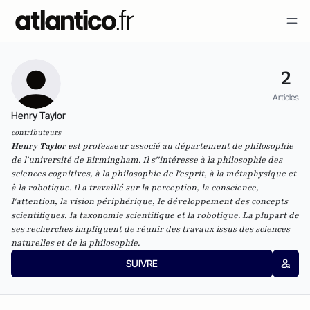
2
Articles
Henry Taylor
contributeurs
Henry Taylor
est professeur associé au département de philosophie
de l'université de Birmingham. Il s''intéresse à la philosophie des
sciences cognitives, à la philosophie de l'esprit, à la métaphysique et
à la robotique. Il a travaillé sur la perception, la conscience,
l'attention, la vision périphérique, le développement des concepts
scientifiques, la taxonomie scientifique et la robotique. La plupart de
ses recherches impliquent de réunir des travaux issus des sciences
naturelles et de la philosophie.
SUIVRE