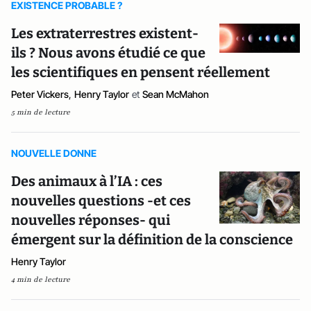
EXISTENCE PROBABLE ?
Les extraterrestres existent-
ils ? Nous avons étudié ce que
les scientifiques en pensent réellement
Peter Vickers
,
Henry Taylor
et
Sean McMahon
5 min de lecture
NOUVELLE DONNE
Des animaux à l’IA : ces
nouvelles questions -et ces
nouvelles réponses- qui
émergent sur la définition de la conscience
Henry Taylor
4 min de lecture