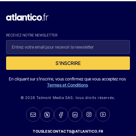
RECEVEZ NOTRE NEWSLETTER
S'INSCRIRE
En cliquant sur s'inscrire, vous confirmez que vous acceptez nos
Termes et Conditions
© 2026 Talmont Media SAS. tous droits réservés.
TOUSLESCONTACTS@ATLANTICO.FR