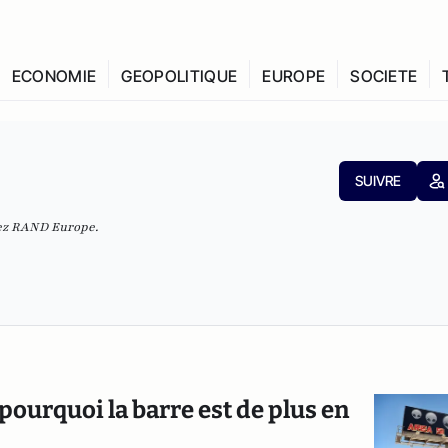
ECONOMIE
GEOPOLITIQUE
EUROPE
SOCIETE
SUIVRE
hez RAND Europe.
 pourquoi la barre est de plus en