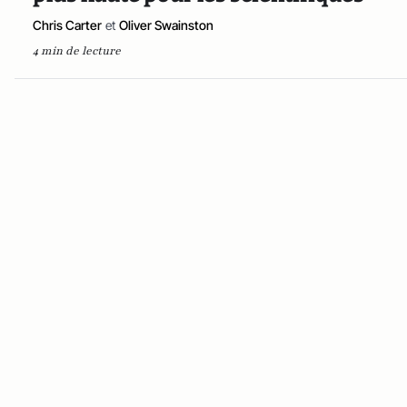
Chris Carter
et
Oliver Swainston
4 min de lecture