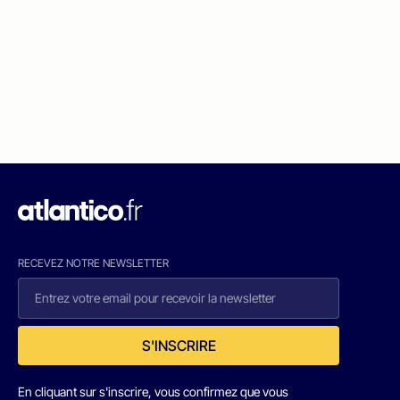
RECEVEZ NOTRE NEWSLETTER
S'INSCRIRE
En cliquant sur s'inscrire, vous confirmez que vous