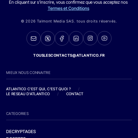
En cliquant sur s'inscrire, vous confirmez que vous acceptez nos
Termes et Conditions
© 2026 Talmont Media SAS. tous droits réservés.
TOUSLESCONTACTS@ATLANTICO.FR
MIEUX NOUS CONNAITRE
ATLANTICO C'EST QUI, C'EST QUOI ?
/
LE RESEAU D'ATLANTICO
/
CONTACT
CATEGORIES
DECRYPTAGES