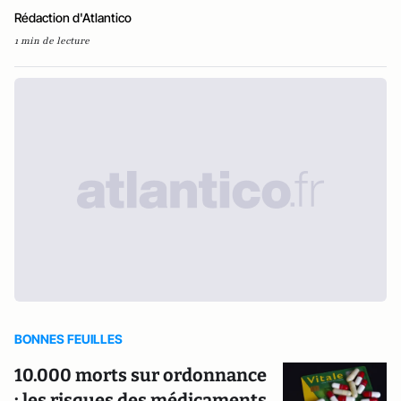
Rédaction d'Atlantico
1 min de lecture
BONNES FEUILLES
10.000 morts sur ordonnance
: les risques des médicaments