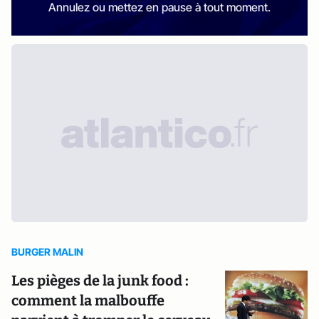
Annulez ou mettez en pause à tout moment.
BURGER MALIN
Les pièges de la junk food :
comment la malbouffe