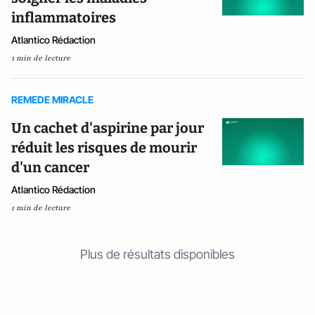
inflammatoires
Atlantico Rédaction
1 min de lecture
REMEDE MIRACLE
Un cachet d'aspirine par jour
réduit les risques de mourir
d'un cancer
Atlantico Rédaction
1 min de lecture
Plus de résultats disponibles