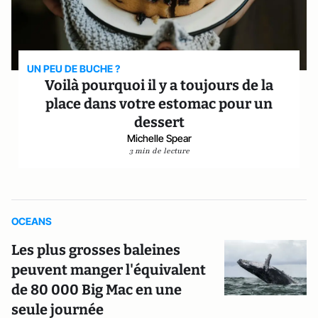
UN PEU DE BUCHE ?
Voilà pourquoi il y a toujours de la
place dans votre estomac pour un
dessert
Michelle Spear
3 min de lecture
OCEANS
Les plus grosses baleines
peuvent manger l'équivalent
de 80 000 Big Mac en une
seule journée