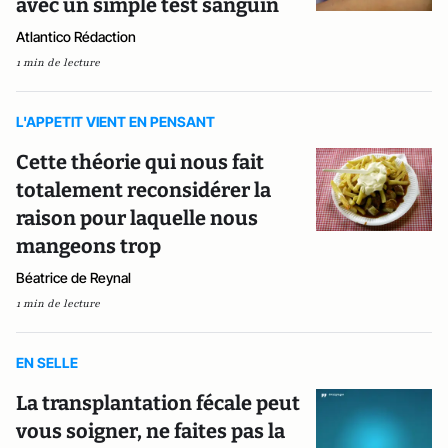
avec un simple test sanguin
Atlantico Rédaction
1 min de lecture
L'APPETIT VIENT EN PENSANT
Cette théorie qui nous fait
totalement reconsidérer la
raison pour laquelle nous
mangeons trop
Béatrice de Reynal
1 min de lecture
EN SELLE
La transplantation fécale peut
vous soigner, ne faites pas la