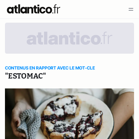
CONTENUS EN RAPPORT AVEC LE MOT-CLE
"ESTOMAC"