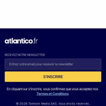
RECEVEZ NOTRE NEWSLETTER
S'INSCRIRE
En cliquant sur s'inscrire, vous confirmez que vous acceptez nos
Termes et Conditions
© 2026 Talmont Media SAS. tous droits réservés.