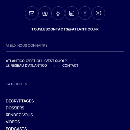
TOUSLESCONTACTS@ATLANTICO.FR
MIEUX NOUS CONNAITRE
ATLANTICO C'EST QUI, C'EST QUOI ?
/
LE RESEAU D'ATLANTICO
/
CONTACT
CATEGORIES
DECRYPTAGES
DOSSIERS
RENDEZ-VOUS
VIDEOS
PODCASTS