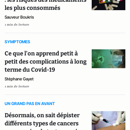
les plus consommés
Sauveur Boukris
1 min de lecture
SYMPTOMES
Ce que l’on apprend petit à
petit des complications à long
terme du Covid-19
Stéphane Gayet
1 min de lecture
UN GRAND PAS EN AVANT
Désormais, on sait dépister
différents types de cancers