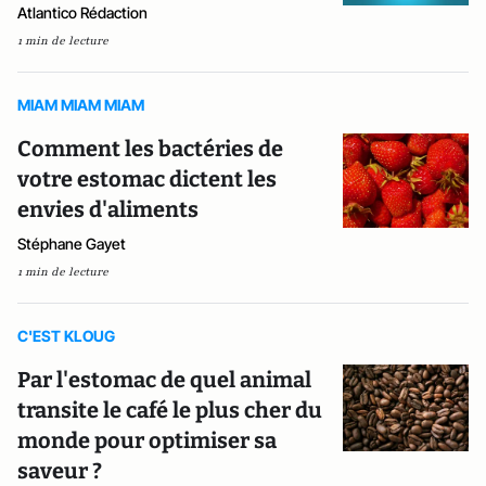
Atlantico Rédaction
1 min de lecture
MIAM MIAM MIAM
Comment les bactéries de
votre estomac dictent les
envies d'aliments
Stéphane Gayet
1 min de lecture
C'EST KLOUG
Par l'estomac de quel animal
transite le café le plus cher du
monde pour optimiser sa
saveur ?