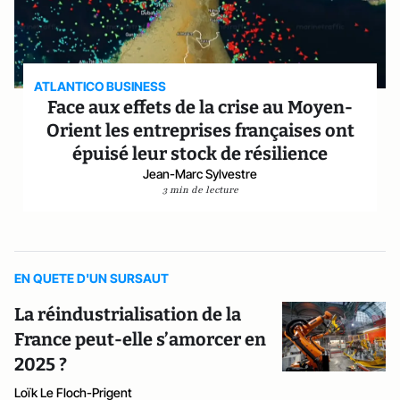
ATLANTICO BUSINESS
Face aux effets de la crise au Moyen-
Orient les entreprises françaises ont
épuisé leur stock de résilience
Jean-Marc Sylvestre
3 min de lecture
EN QUETE D'UN SURSAUT
La réindustrialisation de la
France peut-elle s’amorcer en
2025 ?
Loïk Le Floch-Prigent