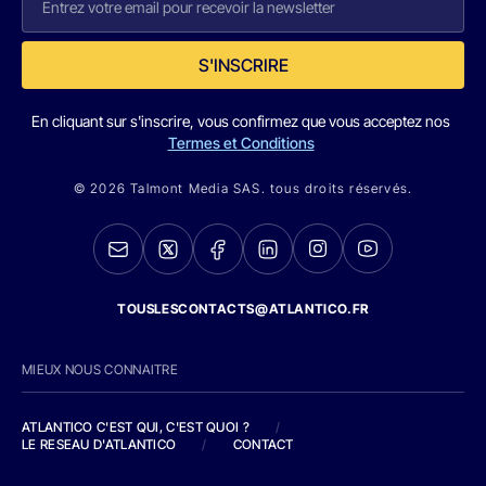
S'INSCRIRE
En cliquant sur s'inscrire, vous confirmez que vous acceptez nos
Termes et Conditions
© 2026 Talmont Media SAS. tous droits réservés.
TOUSLESCONTACTS@ATLANTICO.FR
MIEUX NOUS CONNAITRE
ATLANTICO C'EST QUI, C'EST QUOI ?
/
LE RESEAU D'ATLANTICO
/
CONTACT