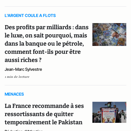
L'ARGENT COULE A FLOTS
Des profits par milliards : dans
le luxe, on sait pourquoi, mais
dans la banque ou le pétrole,
comment font-ils pour être
aussi riches ?
Jean-Marc Sylvestre
1 min de lecture
MENACES
La France recommande à ses
ressortissants de quitter
temporairement le Pakistan