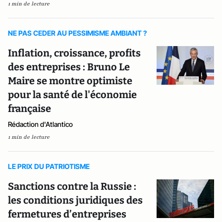
1 min de lecture
NE PAS CEDER AU PESSIMISME AMBIANT ?
Inflation, croissance, profits
des entreprises : Bruno Le
Maire se montre optimiste
pour la santé de l'économie
française
Rédaction d'Atlantico
1 min de lecture
LE PRIX DU PATRIOTISME
Sanctions contre la Russie :
les conditions juridiques des
fermetures d’entreprises