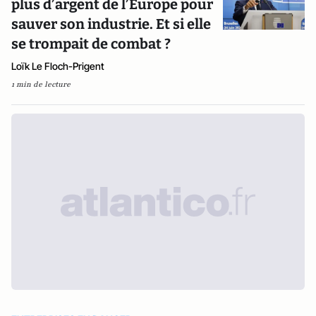
plus d’argent de l’Europe pour
sauver son industrie. Et si elle
se trompait de combat ?
Loïk Le Floch-Prigent
1 min de lecture