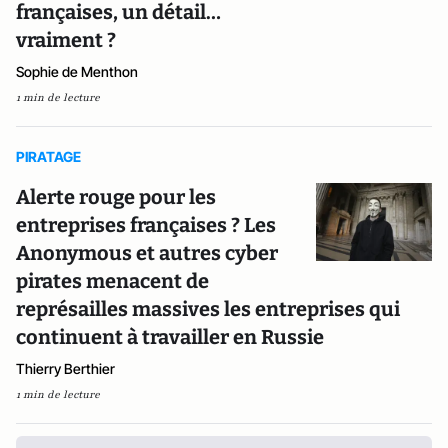
françaises, un détail…
vraiment ?
Sophie de Menthon
1 min de lecture
PIRATAGE
Alerte rouge pour les
entreprises françaises ? Les
Anonymous et autres cyber
pirates menacent de
représailles massives les entreprises qui
continuent à travailler en Russie
Thierry Berthier
1 min de lecture