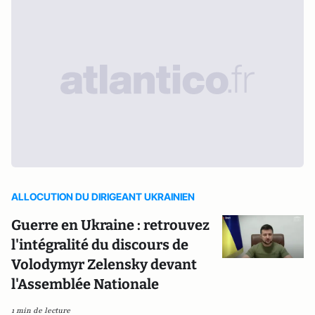
ALLOCUTION DU DIRIGEANT UKRAINIEN
Guerre en Ukraine : retrouvez
l'intégralité du discours de
Volodymyr Zelensky devant
l'Assemblée Nationale
1 min de lecture