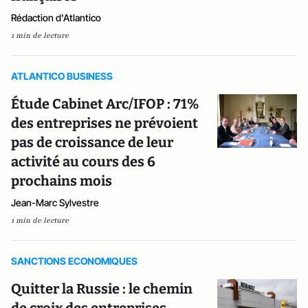
Rédaction d'Atlantico
1 min de lecture
ATLANTICO BUSINESS
Étude Cabinet Arc/IFOP : 71%
des entreprises ne prévoient
pas de croissance de leur
activité au cours des 6
prochains mois
Jean-Marc Sylvestre
1 min de lecture
SANCTIONS ECONOMIQUES
Quitter la Russie : le chemin