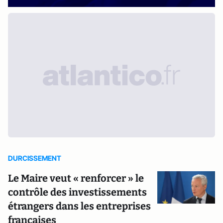
DURCISSEMENT
Le Maire veut « renforcer » le
contrôle des investissements
étrangers dans les entreprises
françaises