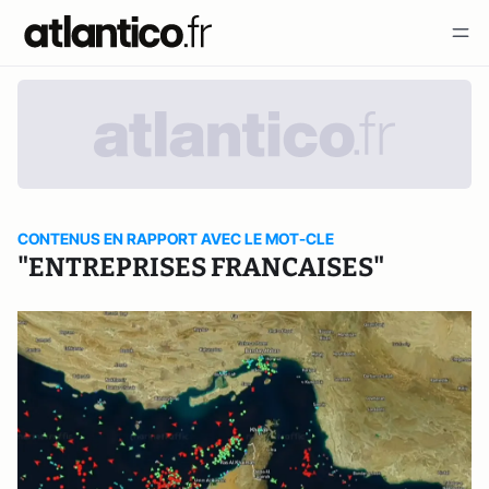
CONTENUS EN RAPPORT AVEC LE MOT-CLE
"ENTREPRISES FRANCAISES"