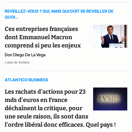
REVEILLEZ-VOUS ? OUI, MAIS QUI DOIT SE REVEILLER DE
QUOI…
Ces entreprises françaises
dont Emmanuel Macron
comprend si peu les enjeux
Don Diego De La Vega
1 min de lecture
ATLANTICO BUSINESS
Les rachats d'actions pour 23
mds d’euros en France
déchaînent la critique, pour
une seule raison, ils sont dans
l’ordre libéral donc efficaces. Quel pays !