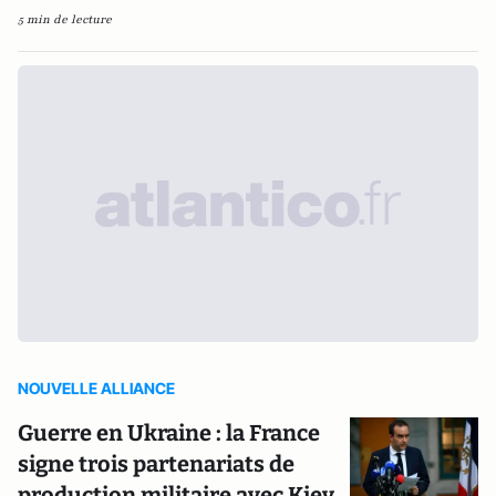
5 min de lecture
NOUVELLE ALLIANCE
Guerre en Ukraine : la France
signe trois partenariats de
production militaire avec Kiev