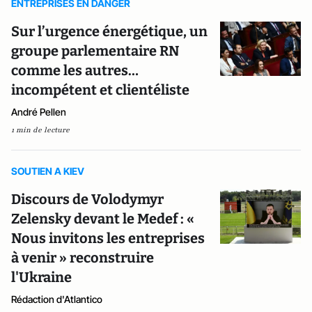
ENTREPRISES EN DANGER
Sur l’urgence énergétique, un
groupe parlementaire RN
comme les autres…
incompétent et clientéliste
André Pellen
1 min de lecture
SOUTIEN A KIEV
Discours de Volodymyr
Zelensky devant le Medef : «
Nous invitons les entreprises
à venir » reconstruire
l'Ukraine
Rédaction d'Atlantico