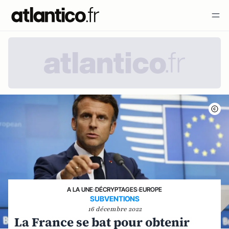
A LA UNE
›
DÉCRYPTAGES
›
EUROPE
SUBVENTIONS
16 décembre 2022
La France se bat pour obtenir