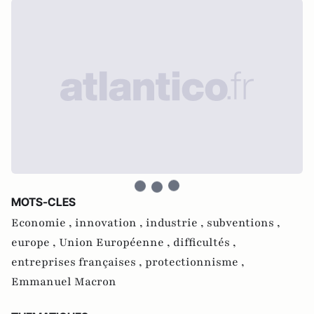
MOTS-CLES
Economie ,
innovation ,
industrie ,
subventions ,
europe ,
Union Européenne ,
difficultés ,
entreprises françaises ,
protectionnisme ,
Emmanuel Macron