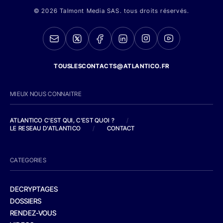
© 2026 Talmont Media SAS. tous droits réservés.
TOUSLESCONTACTS@ATLANTICO.FR
MIEUX NOUS CONNAITRE
ATLANTICO C'EST QUI, C'EST QUOI ?
/
LE RESEAU D'ATLANTICO
/
CONTACT
CATEGORIES
DECRYPTAGES
DOSSIERS
RENDEZ-VOUS