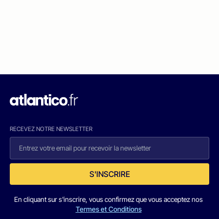
RECEVEZ NOTRE NEWSLETTER
S'INSCRIRE
En cliquant sur s'inscrire, vous confirmez que vous acceptez nos
Termes et Conditions