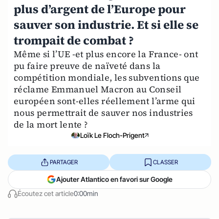
plus d’argent de l’Europe pour
sauver son industrie. Et si elle se
trompait de combat ?
Même si l’UE -et plus encore la France- ont
pu faire preuve de naïveté dans la
compétition mondiale, les subventions que
réclame Emmanuel Macron au Conseil
européen sont-elles réellement l’arme qui
nous permettrait de sauver nos industries
de la mort lente ?
Loïk Le Floch-Prigent
PARTAGER
CLASSER
Ajouter Atlantico en favori sur Google
Écoutez cet article
0:00min