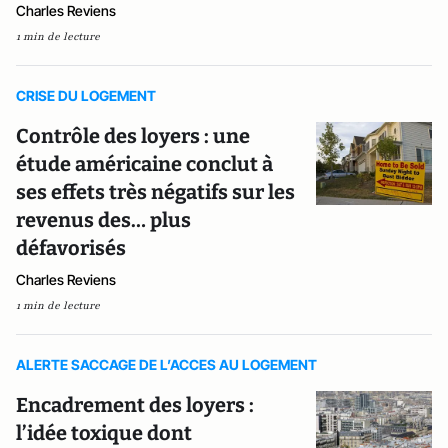
Charles Reviens
1 min de lecture
CRISE DU LOGEMENT
Contrôle des loyers : une
étude américaine conclut à
ses effets très négatifs sur les
revenus des… plus
défavorisés
Charles Reviens
1 min de lecture
ALERTE SACCAGE DE L’ACCES AU LOGEMENT
Encadrement des loyers :
l’idée toxique dont