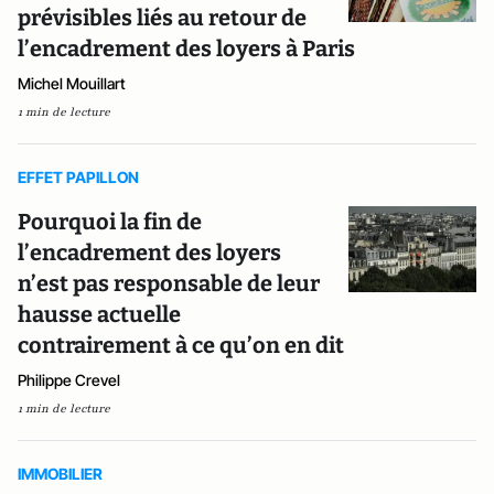
prévisibles liés au retour de
l’encadrement des loyers à Paris
Michel Mouillart
1 min de lecture
EFFET PAPILLON
Pourquoi la fin de
l’encadrement des loyers
n’est pas responsable de leur
hausse actuelle
contrairement à ce qu’on en dit
Philippe Crevel
1 min de lecture
IMMOBILIER