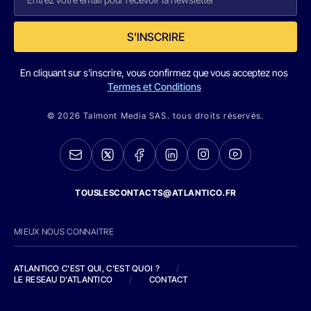
S'INSCRIRE
En cliquant sur s'inscrire, vous confirmez que vous acceptez nos
Termes et Conditions
© 2026 Talmont Media SAS. tous droits réservés.
TOUSLESCONTACTS@ATLANTICO.FR
MIEUX NOUS CONNAITRE
ATLANTICO C'EST QUI, C'EST QUOI ?
/
LE RESEAU D'ATLANTICO
/
CONTACT