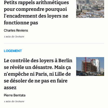
Petits rappels arithmétiques
pour comprendre pourquoi
l’encadrement des loyers ne
fonctionne pas
Charles Reviens
1 min de lecture
LOGEMENT
Le contrôle des loyers à Berlin
se révèle un désastre. Mais ça
n’empêche ni Paris, ni Lille de
se désoler de ne pas en faire
assez
Pierre Bentata
1 min de lecture