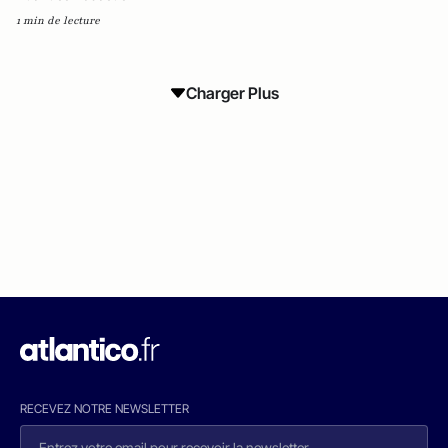
1 min de lecture
Charger Plus
RECEVEZ NOTRE NEWSLETTER