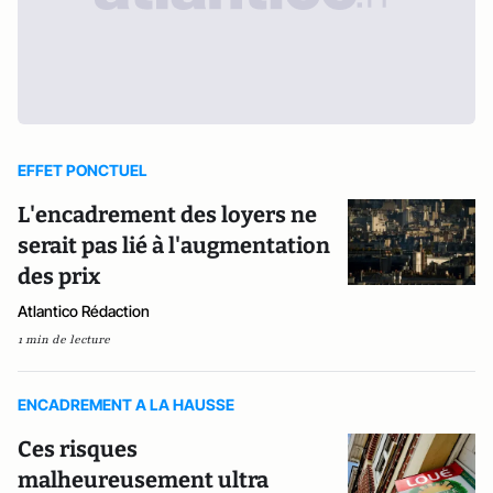
EFFET PONCTUEL
L'encadrement des loyers ne
serait pas lié à l'augmentation
des prix
Atlantico Rédaction
1 min de lecture
ENCADREMENT A LA HAUSSE
Ces risques
malheureusement ultra