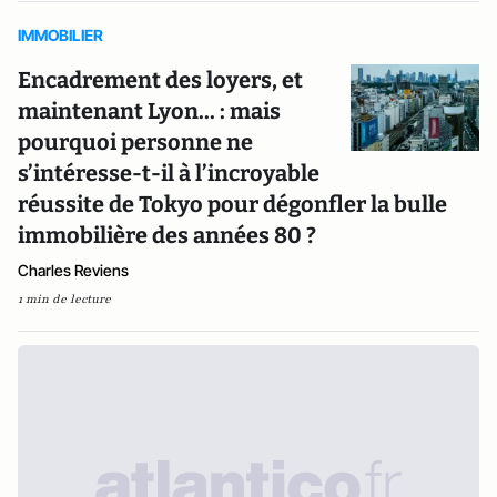
IMMOBILIER
Encadrement des loyers, et
maintenant Lyon... : mais
pourquoi personne ne
s’intéresse-t-il à l’incroyable
réussite de Tokyo pour dégonfler la bulle
immobilière des années 80 ?
Charles Reviens
1 min de lecture