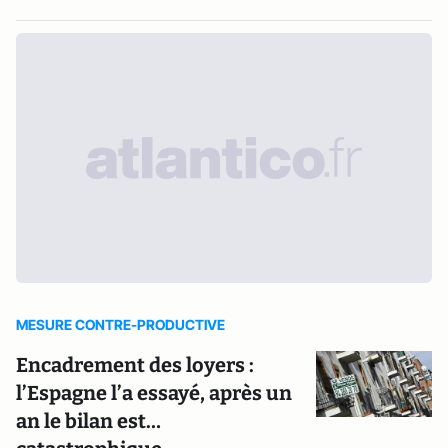
MESURE CONTRE-PRODUCTIVE
Encadrement des loyers :
l’Espagne l’a essayé, après un
an le bilan est…