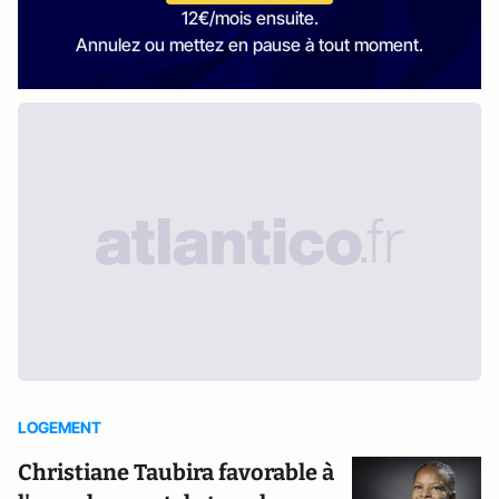
12€/mois ensuite.
Annulez ou mettez en pause à tout moment.
LOGEMENT
Christiane Taubira favorable à