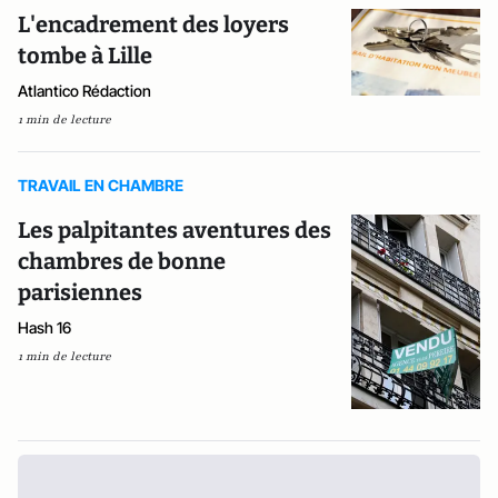
L'encadrement des loyers
tombe à Lille
Atlantico Rédaction
1 min de lecture
TRAVAIL EN CHAMBRE
Les palpitantes aventures des
chambres de bonne
parisiennes
Hash 16
1 min de lecture