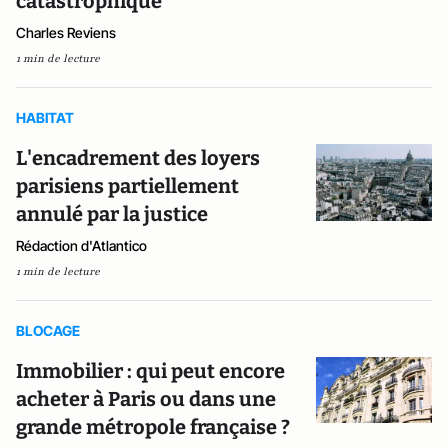
catastrophique
Charles Reviens
1 min de lecture
HABITAT
L'encadrement des loyers
parisiens partiellement
annulé par la justice
Rédaction d'Atlantico
1 min de lecture
BLOCAGE
Immobilier : qui peut encore
acheter à Paris ou dans une
grande métropole française ?