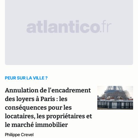
PEUR SUR LA VILLE ?
Annulation de l’encadrement
des loyers à Paris : les
conséquences pour les
locataires, les propriétaires et
le marché immobilier
Philippe Crevel