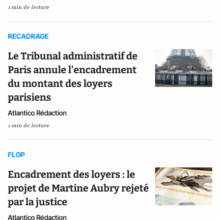
1 min de lecture
RECADRAGE
Le Tribunal administratif de
Paris annule l'encadrement
du montant des loyers
parisiens
Atlantico Rédaction
1 min de lecture
FLOP
Encadrement des loyers : le
projet de Martine Aubry rejeté
par la justice
Atlantico Rédaction