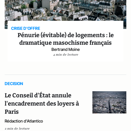
CRISE D'OFFRE
Pénurie (évitable) de logements : le
dramatique masochisme français
Bertrand Moine
4 min de lecture
DECISION
Le Conseil d'État annule
l'encadrement des loyers à
Paris
Rédaction d'Atlantico
2 min de lecture