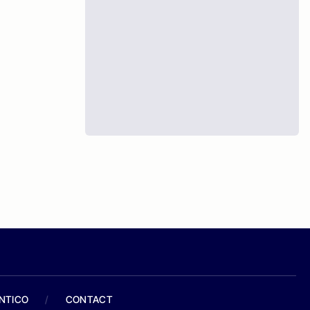
ANTICO
/
CONTACT