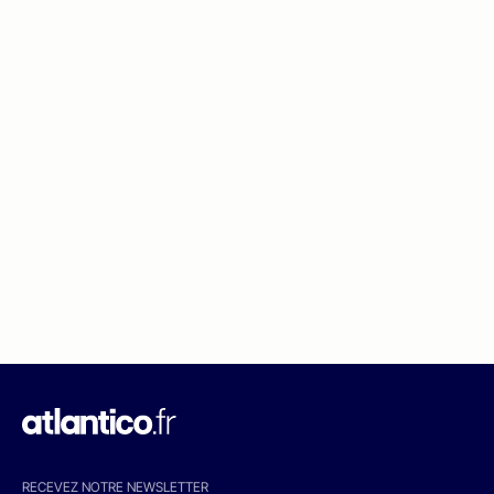
RECEVEZ NOTRE NEWSLETTER