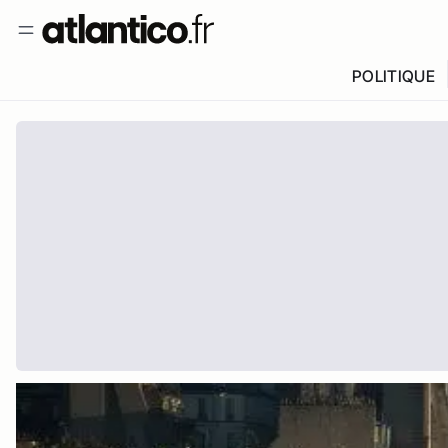
POLITIQUE