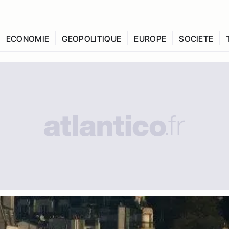
ECONOMIE
GEOPOLITIQUE
EUROPE
SOCIETE