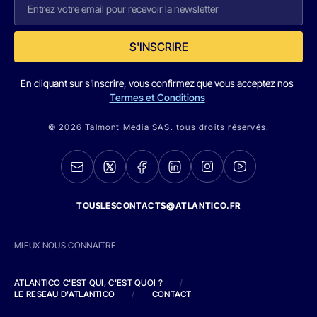
S'INSCRIRE
En cliquant sur s'inscrire, vous confirmez que vous acceptez nos
Termes et Conditions
© 2026 Talmont Media SAS. tous droits réservés.
TOUSLESCONTACTS@ATLANTICO.FR
MIEUX NOUS CONNAITRE
ATLANTICO C'EST QUI, C'EST QUOI ?
/
LE RESEAU D'ATLANTICO
/
CONTACT