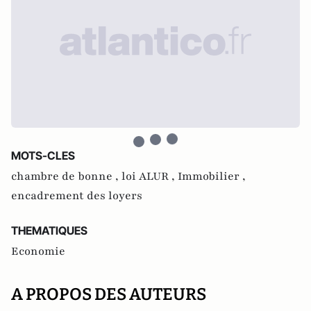
MOTS-CLES
chambre de bonne ,
loi ALUR ,
Immobilier ,
encadrement des loyers
THEMATIQUES
Economie
A PROPOS DES AUTEURS