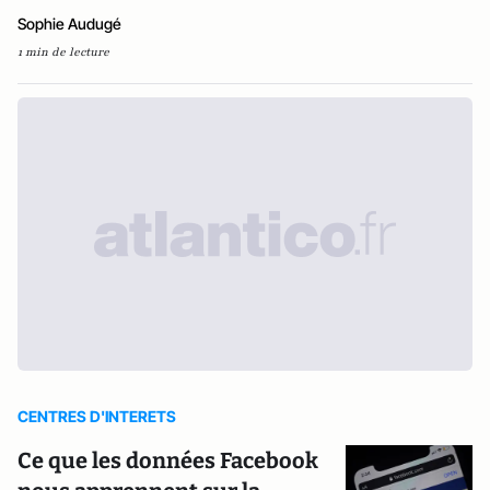
Sophie Audugé
1 min de lecture
CENTRES D'INTERETS
Ce que les données Facebook