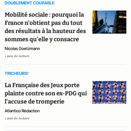
DOUBLEMENT COUPABLE
Mobilité sociale : pourquoi la
France n’obtient pas du tout
des résultats à la hauteur des
sommes qu’elle y consacre
Nicolas Goetzmann
1 min de lecture
TRICHEURS!
La Française des Jeux porte
plainte contre son ex-PDG qui
l’accuse de tromperie
Atlantico Rédaction
1 min de lecture