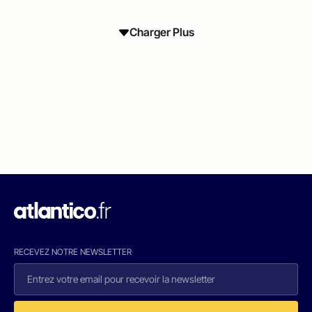
Charger Plus
RECEVEZ NOTRE NEWSLETTER