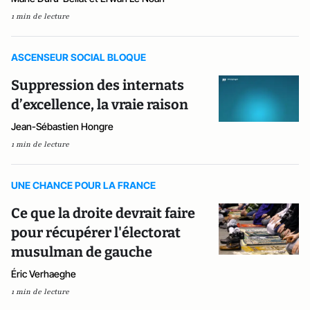
1 min de lecture
ASCENSEUR SOCIAL BLOQUE
Suppression des internats
d’excellence, la vraie raison
Jean-Sébastien Hongre
1 min de lecture
UNE CHANCE POUR LA FRANCE
Ce que la droite devrait faire
pour récupérer l'électorat
musulman de gauche
Éric Verhaeghe
1 min de lecture