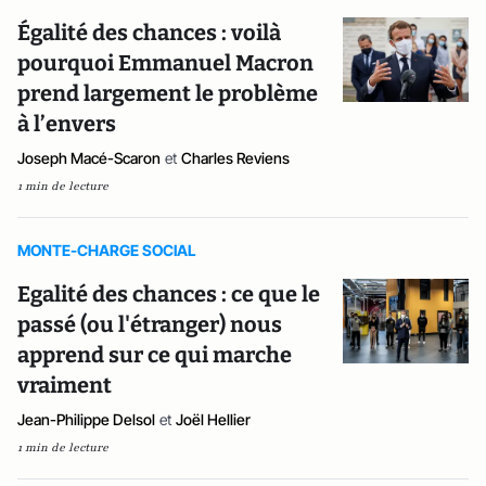
Égalité des chances : voilà
pourquoi Emmanuel Macron
prend largement le problème
à l’envers
Joseph Macé-Scaron
et
Charles Reviens
1 min de lecture
MONTE-CHARGE SOCIAL
Egalité des chances : ce que le
passé (ou l'étranger) nous
apprend sur ce qui marche
vraiment
Jean-Philippe Delsol
et
Joël Hellier
1 min de lecture