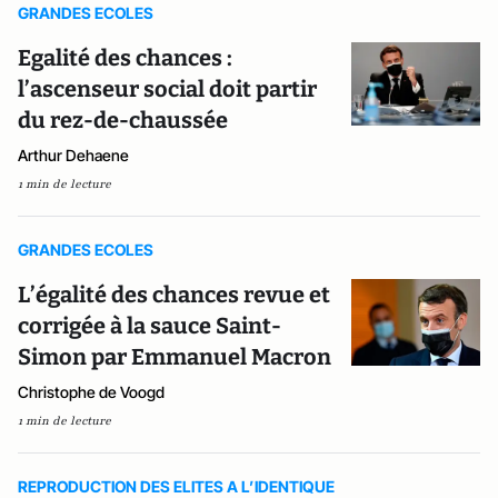
GRANDES ECOLES
Egalité des chances :
l’ascenseur social doit partir
du rez-de-chaussée
Arthur Dehaene
1 min de lecture
GRANDES ECOLES
L’égalité des chances revue et
corrigée à la sauce Saint-
Simon par Emmanuel Macron
Christophe de Voogd
1 min de lecture
REPRODUCTION DES ELITES A L’IDENTIQUE