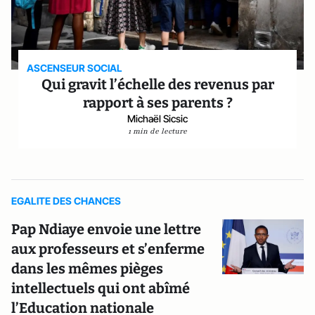
ASCENSEUR SOCIAL
Qui gravit l’échelle des revenus par
rapport à ses parents ?
Michaël Sicsic
1 min de lecture
EGALITE DES CHANCES
Pap Ndiaye envoie une lettre
aux professeurs et s’enferme
dans les mêmes pièges
intellectuels qui ont abîmé
l’Education nationale