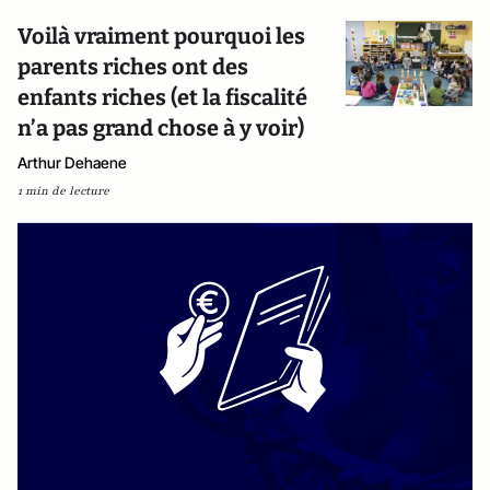
Voilà vraiment pourquoi les
parents riches ont des
enfants riches (et la fiscalité
n’a pas grand chose à y voir)
Arthur Dehaene
1 min de lecture