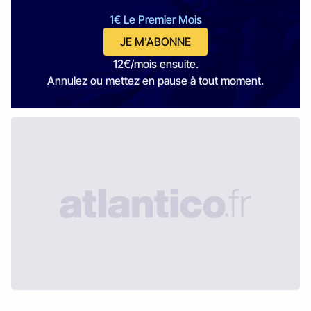
1€ Le Premier Mois
JE M'ABONNE
12€/mois ensuite.
Annulez ou mettez en pause à tout moment.