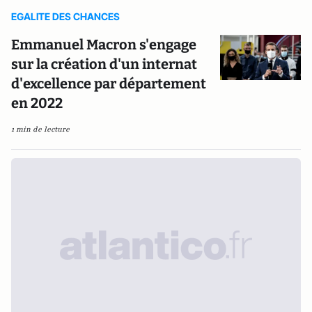
EGALITE DES CHANCES
Emmanuel Macron s'engage
sur la création d'un internat
d'excellence par département
en 2022
1 min de lecture