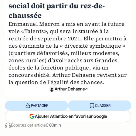
social doit partir du rez-de-
chaussée
Emmanuel Macron a mis en avant la future
voie «Talents», qui sera instaurée à la
rentrée de septembre 2021. Elle permettra à
des étudiants de la « diversité symbolique »
(quartiers défavorisés, milieux modestes,
zones rurales) d’avoir accès aux Grandes
écoles de la fonction publique, via un
concours dédié. Arthur Dehaene revient sur
la question de l'égalité des chances.
Arthur Dehaene
PARTAGER
CLASSER
Ajouter Atlantico en favori sur Google
Écoutez cet article
0:00min