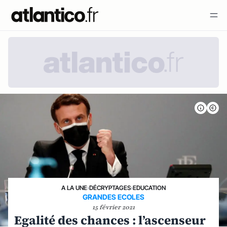
A LA UNE
›
DÉCRYPTAGES
›
EDUCATION
GRANDES ECOLES
15 février 2021
Egalité des chances : l’ascenseur