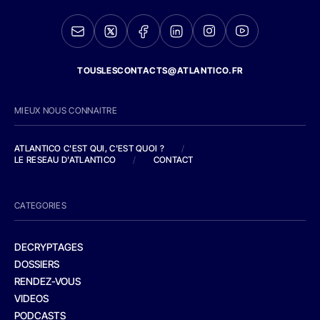
TOUSLESCONTACTS@ATLANTICO.FR
MIEUX NOUS CONNAITRE
ATLANTICO C'EST QUI, C'EST QUOI ?
/
LE RESEAU D'ATLANTICO
/
CONTACT
CATEGORIES
DECRYPTAGES
DOSSIERS
RENDEZ-VOUS
VIDEOS
PODCASTS