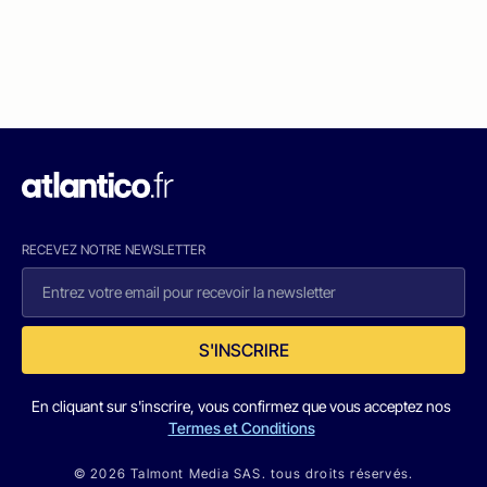
RECEVEZ NOTRE NEWSLETTER
S'INSCRIRE
En cliquant sur s'inscrire, vous confirmez que vous acceptez nos
Termes et Conditions
© 2026 Talmont Media SAS. tous droits réservés.