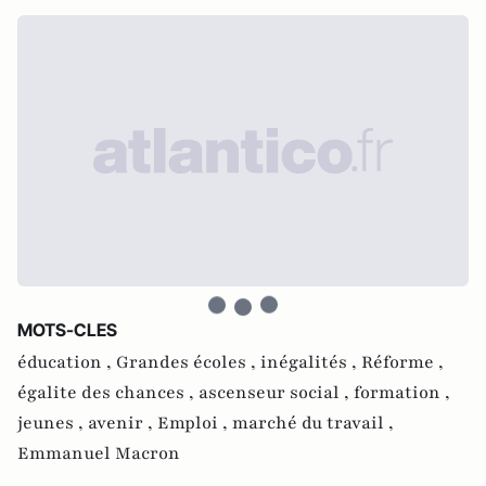
MOTS-CLES
éducation ,
Grandes écoles ,
inégalités ,
Réforme ,
égalite des chances ,
ascenseur social ,
formation ,
jeunes ,
avenir ,
Emploi ,
marché du travail ,
Emmanuel Macron