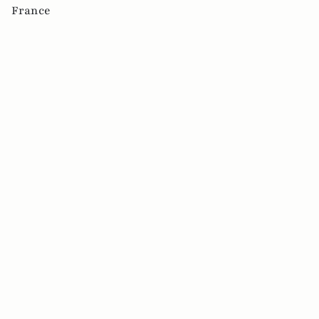
France