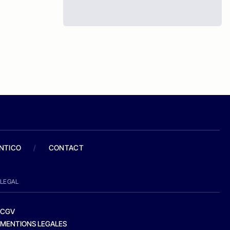
ANTICO
/
CONTACT
LEGAL
CGV
MENTIONS LEGALES