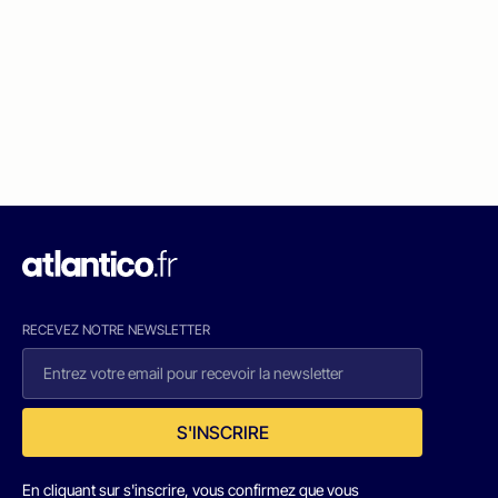
RECEVEZ NOTRE NEWSLETTER
S'INSCRIRE
En cliquant sur s'inscrire, vous confirmez que vous