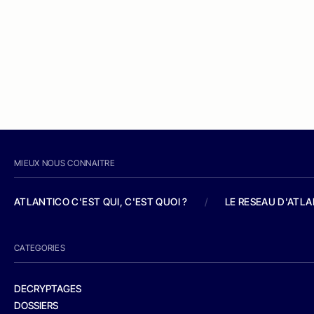
MIEUX NOUS CONNAITRE
ATLANTICO C'EST QUI, C'EST QUOI ?
/
LE RESEAU D'ATL
CATEGORIES
DECRYPTAGES
DOSSIERS