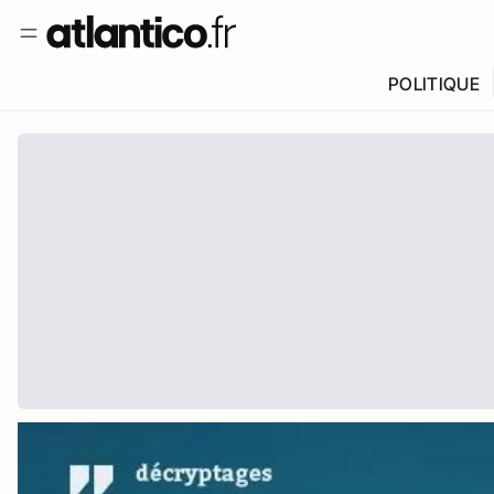
POLITIQUE