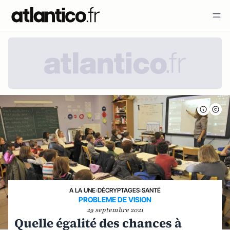
A LA UNE
›
DÉCRYPTAGES
›
SANTÉ
PROBLEME DE VISION
29 septembre 2021
Quelle égalité des chances à