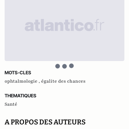
MOTS-CLES
ophtalmologie ,
égalite des chances
THEMATIQUES
Santé
A PROPOS DES AUTEURS