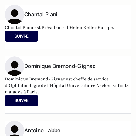
Chantal Piani
Chantal Piani est Présidente d’Helen Keller Europe.
SUIVRE
Dominique Bremond-Gignac
Dominique Bremond-Gignac est cheffe de service
d’Ophtalmologie de l’Hôpital Universitaire Necker Enfants
malades à Paris.
SUIVRE
Antoine Labbé