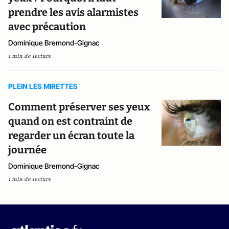
prendre les avis alarmistes
avec précaution
Dominique Bremond-Gignac
1 min de lecture
PLEIN LES MIRETTES
Comment préserver ses yeux
quand on est contraint de
regarder un écran toute la
journée
Dominique Bremond-Gignac
1 min de lecture