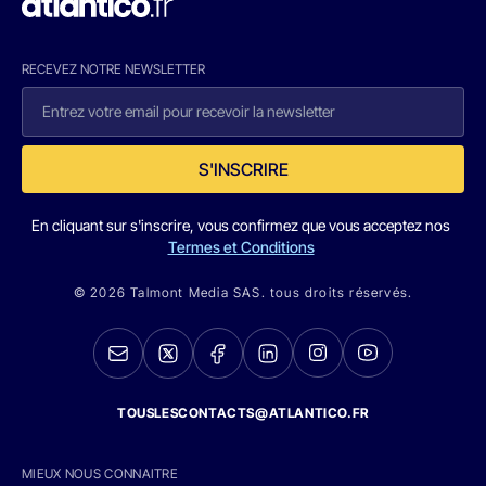
RECEVEZ NOTRE NEWSLETTER
S'INSCRIRE
En cliquant sur s'inscrire, vous confirmez que vous acceptez nos
Termes et Conditions
© 2026 Talmont Media SAS. tous droits réservés.
TOUSLESCONTACTS@ATLANTICO.FR
MIEUX NOUS CONNAITRE