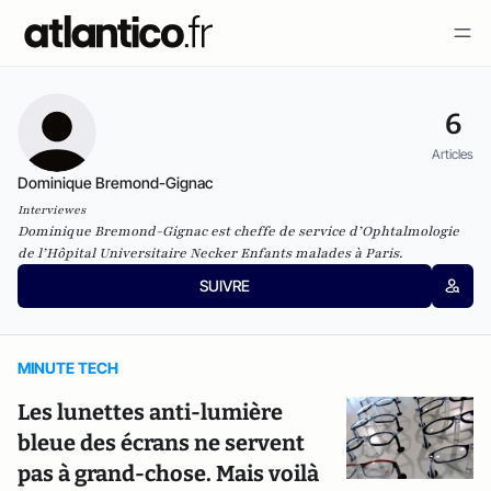
6
Articles
Dominique Bremond-Gignac
Interviewes
Dominique Bremond-Gignac est cheffe de service d’Ophtalmologie
de l’Hôpital Universitaire Necker Enfants malades à Paris.
SUIVRE
MINUTE TECH
Les lunettes anti-lumière
bleue des écrans ne servent
pas à grand-chose. Mais voilà