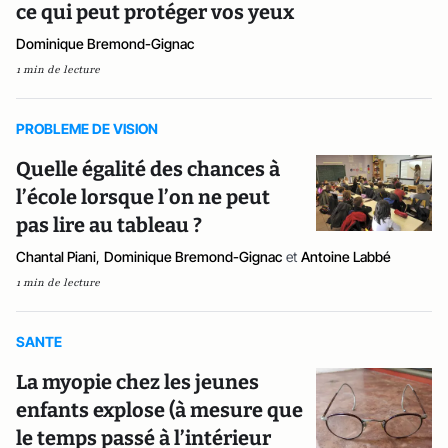
ce qui peut protéger vos yeux
Dominique Bremond-Gignac
1 min de lecture
PROBLEME DE VISION
Quelle égalité des chances à
l’école lorsque l’on ne peut
pas lire au tableau ?
Chantal Piani
,
Dominique Bremond-Gignac
et
Antoine Labbé
1 min de lecture
SANTE
La myopie chez les jeunes
enfants explose (à mesure que
le temps passé à l’intérieur