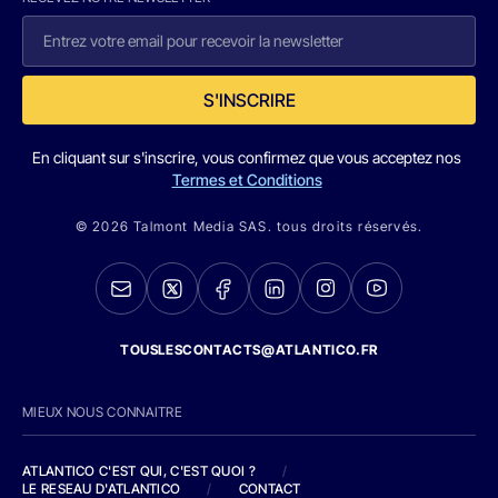
S'INSCRIRE
En cliquant sur s'inscrire, vous confirmez que vous acceptez nos
Termes et Conditions
© 2026 Talmont Media SAS. tous droits réservés.
TOUSLESCONTACTS@ATLANTICO.FR
MIEUX NOUS CONNAITRE
ATLANTICO C'EST QUI, C'EST QUOI ?
/
LE RESEAU D'ATLANTICO
/
CONTACT