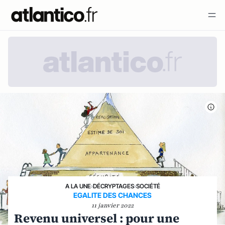
A LA UNE
›
DÉCRYPTAGES
›
SOCIÉTÉ
EGALITE DES CHANCES
11 janvier 2022
Revenu universel : pour une