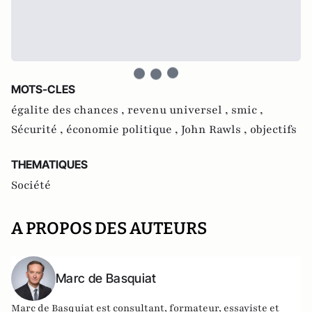
MOTS-CLES
égalite des chances ,
revenu universel ,
smic ,
Sécurité ,
économie politique ,
John Rawls ,
objectifs
THEMATIQUES
Société
A PROPOS DES AUTEURS
Marc de Basquiat
Marc de Basquiat est consultant, formateur, essayiste et