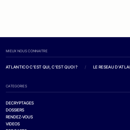
MIEUX NOUS CONNAITRE
ATLANTICO C'EST QUI, C'EST QUOI ?
/
LE RESEAU D'ATL
CATEGORIES
DECRYPTAGES
DOSSIERS
RENDEZ-VOUS
VIDEOS