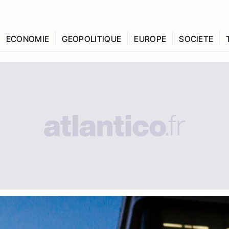
ECONOMIE
GEOPOLITIQUE
EUROPE
SOCIETE