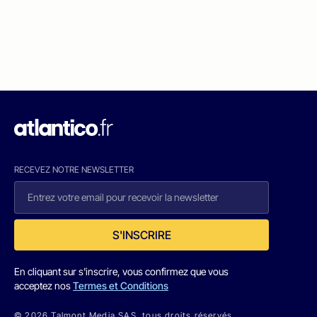
RECEVEZ NOTRE NEWSLETTER
S'INSCRIRE
En cliquant sur s'inscrire, vous confirmez que vous
acceptez nos
Termes et Conditions
© 2026 Talmont Media SAS. tous droits réservés.