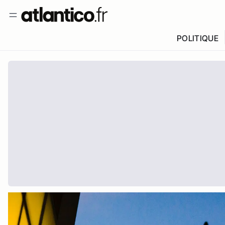
POLITIQUE