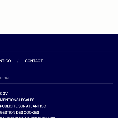
ANTICO
/
CONTACT
LEGAL
CGV
MENTIONS LEGALES
PUBLICITE SUR ATLANTICO
GESTION DES COOKIES