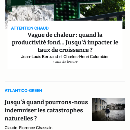
ATTENTION CHAUD
Vague de chaleur : quand la
productivité fond… Jusqu'à impacter le
taux de croissance ?
Jean-Louis Bertrand
et
Charles-Henri Colombier
9 min de lecture
ATLANTICO-GREEN
Jusqu’à quand pourrons-nous
indemniser les catastrophes
naturelles ?
Claude-Florence Chassain