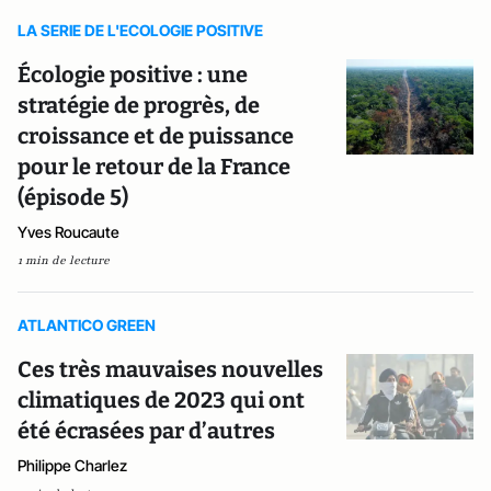
LA SERIE DE L'ECOLOGIE POSITIVE
Écologie positive : une
stratégie de progrès, de
croissance et de puissance
pour le retour de la France
(épisode 5)
Yves Roucaute
1 min de lecture
ATLANTICO GREEN
Ces très mauvaises nouvelles
climatiques de 2023 qui ont
été écrasées par d’autres
Philippe Charlez