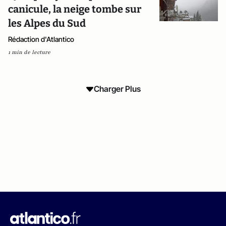
canicule, la neige tombe sur
les Alpes du Sud
Rédaction d'Atlantico
1 min de lecture
Charger Plus