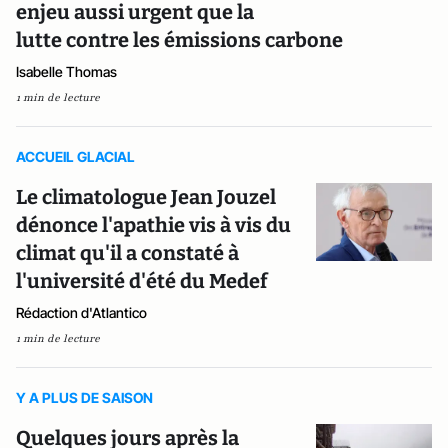
enjeu aussi urgent que la
lutte contre les émissions carbone
Isabelle Thomas
1 min de lecture
ACCUEIL GLACIAL
Le climatologue Jean Jouzel
dénonce l'apathie vis à vis du
climat qu'il a constaté à
l'université d'été du Medef
Rédaction d'Atlantico
1 min de lecture
Y A PLUS DE SAISON
Quelques jours après la