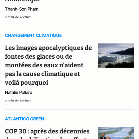
Thanh-Son Pham
4 min de lecture
CHANGEMENT CLIMATIQUE
Les images apocalyptiques de
fontes des glaces ou de
montées des eaux n’aident
pas la cause climatique et
voilà pourquoi
Natalie Pollard
4 min de lecture
ATLANTICO GREEN
COP 30 : après des décennies