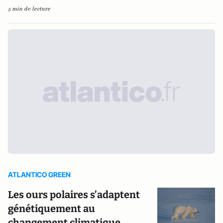
5 min de lecture
ATLANTICO GREEN
Les ours polaires s’adaptent
génétiquement au
changement climatique