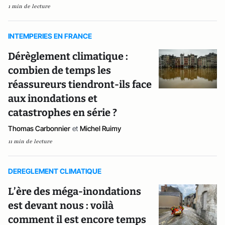
1 min de lecture
INTEMPERIES EN FRANCE
Dérèglement climatique :
combien de temps les
réassureurs tiendront-ils face
aux inondations et
catastrophes en série ?
Thomas Carbonnier
et
Michel Ruimy
11 min de lecture
DEREGLEMENT CLIMATIQUE
L’ère des méga-inondations
est devant nous : voilà
comment il est encore temps