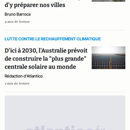
d’y préparer nos villes
Bruno Barroca
9 min de lecture
LUTTE CONTRE LE RECHAUFFEMENT CLIMATIQUE
D’ici à 2030, l'Australie prévoit
de construire la "plus grande"
centrale solaire au monde
Rédaction d'Atlantico
2 min de lecture