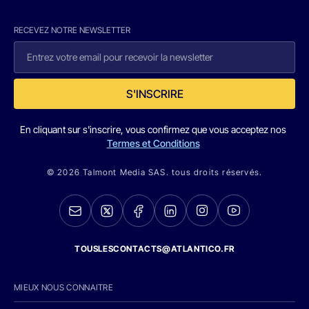
RECEVEZ NOTRE NEWSLETTER
S'INSCRIRE
En cliquant sur s'inscrire, vous confirmez que vous acceptez nos
Termes et Conditions
© 2026 Talmont Media SAS. tous droits réservés.
TOUSLESCONTACTS@ATLANTICO.FR
MIEUX NOUS CONNAITRE