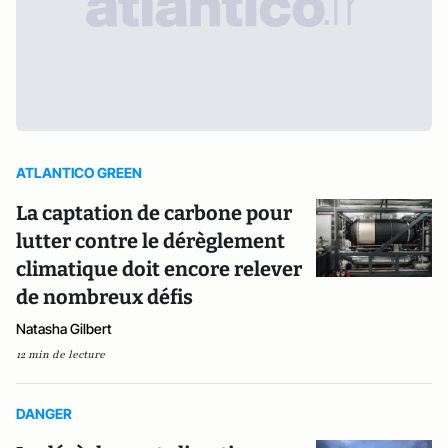
ATLANTICO GREEN
La captation de carbone pour
lutter contre le dérèglement
climatique doit encore relever
de nombreux défis
Natasha Gilbert
12 min de lecture
DANGER