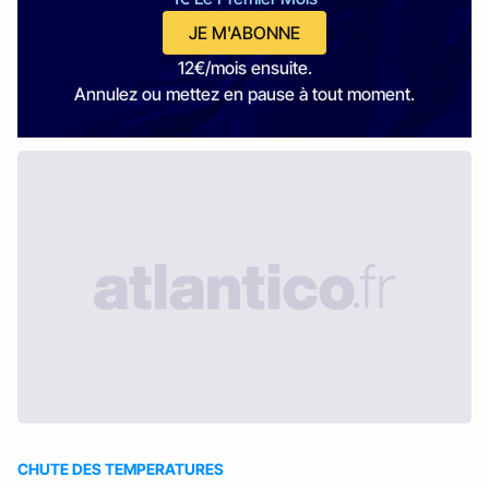
JE M'ABONNE
12€/mois ensuite.
Annulez ou mettez en pause à tout moment.
CHUTE DES TEMPERATURES