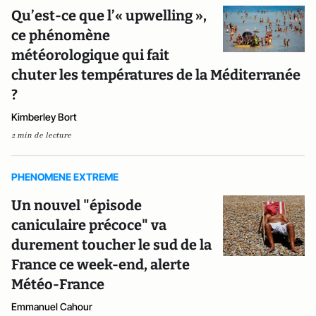
Qu’est-ce que l’« upwelling »,
ce phénomène
météorologique qui fait
chuter les températures de la Méditerranée
?
Kimberley Bort
2 min de lecture
PHENOMENE EXTREME
Un nouvel "épisode
caniculaire précoce" va
durement toucher le sud de la
France ce week-end, alerte
Météo-France
Emmanuel Cahour